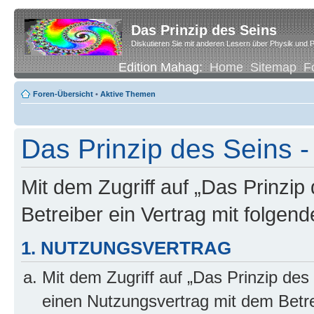
Das Prinzip des Seins
Diskutieren Sie mit anderen Lesern über Physik und P
Edition Mahag:
Home
Sitemap
F
Foren-Übersicht
•
Aktive Themen
Das Prinzip des Seins -
Mit dem Zugriff auf „Das Prinzip
Betreiber ein Vertrag mit folge
1. NUTZUNGSVERTRAG
Mit dem Zugriff auf „Das Prinzip des
einen Nutzungsvertrag mit dem Betre