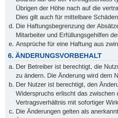
Übrigen der Höhe nach auf die vertr
Dies gilt auch für mittelbare Schäd
Die Haftungsbegrenzung der Absätze
Mitarbeiter und Erfüllungsgehilfen de
Ansprüche für eine Haftung aus zwi
6. ÄNDERUNGSVORBEHALT
Der Betreiber ist berechtigt, die Nu
zu ändern. Die Änderung wird dem Nut
Der Nutzer ist berechtigt, den Ände
Widerspruchs erlischt das zwischen
Vertragsverhältnis mit sofortiger Wir
Die Änderungen gelten als anerkannt