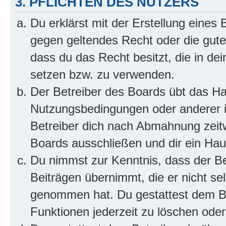
3. PFLICHTEN DES NUTZERS
Du erklärst mit der Erstellung eines B
gegen geltendes Recht oder die gute
dass du das Recht besitzt, die in de
setzen bzw. zu verwenden.
Der Betreiber des Boards übt das H
Nutzungsbedingungen oder anderer i
Betreiber dich nach Abmahnung zeit
Boards ausschließen und dir ein Haus
Du nimmst zur Kenntnis, dass der Bet
Beiträgen übernimmt, die er nicht selb
genommen hat. Du gestattest dem Be
Funktionen jederzeit zu löschen oder