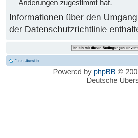
Änderungen zugestimmt hat.
Informationen über den Umgang m
der Datenschutzrichtlinie enthalt
Foren-Übersicht
Powered by
phpBB
© 2000
Deutsche Über