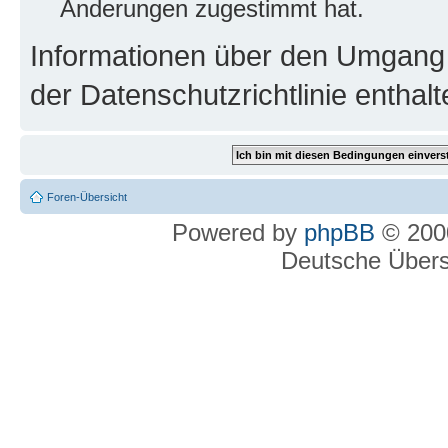
Änderungen zugestimmt hat.
Informationen über den Umgang m
der Datenschutzrichtlinie enthalt
Foren-Übersicht
Powered by
phpBB
© 2000
Deutsche Über