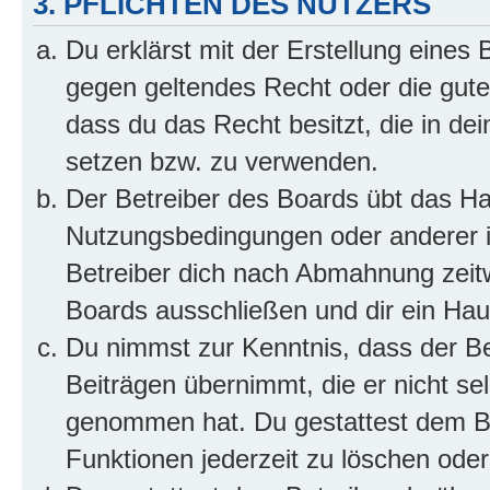
3. PFLICHTEN DES NUTZERS
Du erklärst mit der Erstellung eines B
gegen geltendes Recht oder die gute
dass du das Recht besitzt, die in de
setzen bzw. zu verwenden.
Der Betreiber des Boards übt das H
Nutzungsbedingungen oder anderer i
Betreiber dich nach Abmahnung zeit
Boards ausschließen und dir ein Haus
Du nimmst zur Kenntnis, dass der Bet
Beiträgen übernimmt, die er nicht selb
genommen hat. Du gestattest dem Be
Funktionen jederzeit zu löschen oder