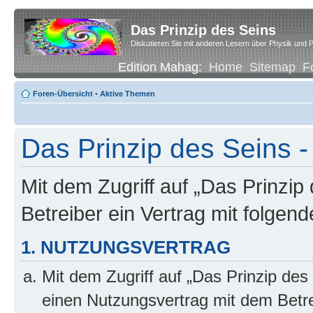
Das Prinzip des Seins
Diskutieren Sie mit anderen Lesern über Physik und P
Edition Mahag:
Home
Sitemap
F
Foren-Übersicht
•
Aktive Themen
Das Prinzip des Seins -
Mit dem Zugriff auf „Das Prinzip
Betreiber ein Vertrag mit folge
1. NUTZUNGSVERTRAG
Mit dem Zugriff auf „Das Prinzip des
einen Nutzungsvertrag mit dem Betre