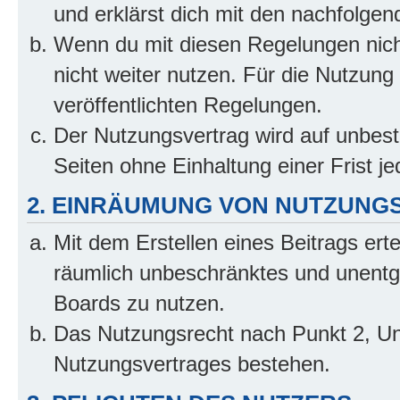
und erklärst dich mit den nachfolge
Wenn du mit diesen Regelungen nicht
nicht weiter nutzen. Für die Nutzung 
veröffentlichten Regelungen.
Der Nutzungsvertrag wird auf unbes
Seiten ohne Einhaltung einer Frist j
2. EINRÄUMUNG VON NUTZUNG
Mit dem Erstellen eines Beitrags erte
räumlich unbeschränktes und unentg
Boards zu nutzen.
Das Nutzungsrecht nach Punkt 2, Un
Nutzungsvertrages bestehen.