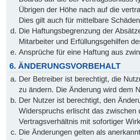
Übrigen der Höhe nach auf die vertr
Dies gilt auch für mittelbare Schäd
Die Haftungsbegrenzung der Absätze
Mitarbeiter und Erfüllungsgehilfen de
Ansprüche für eine Haftung aus zwi
6. ÄNDERUNGSVORBEHALT
Der Betreiber ist berechtigt, die Nu
zu ändern. Die Änderung wird dem Nut
Der Nutzer ist berechtigt, den Ände
Widerspruchs erlischt das zwischen
Vertragsverhältnis mit sofortiger Wir
Die Änderungen gelten als anerkannt