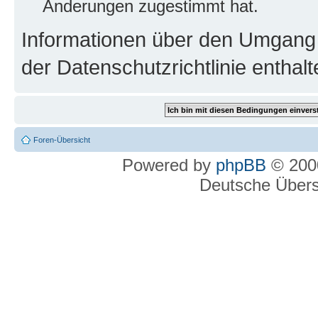
Änderungen zugestimmt hat.
Informationen über den Umgang m
der Datenschutzrichtlinie enthalt
Foren-Übersicht
Powered by
phpBB
© 2000
Deutsche Über