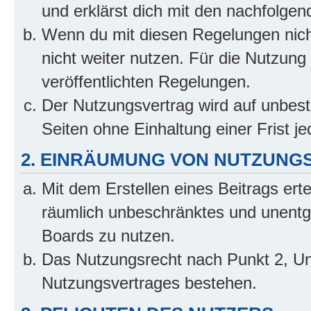
und erklärst dich mit den nachfolge
Wenn du mit diesen Regelungen nicht
nicht weiter nutzen. Für die Nutzung 
veröffentlichten Regelungen.
Der Nutzungsvertrag wird auf unbes
Seiten ohne Einhaltung einer Frist j
2. EINRÄUMUNG VON NUTZUNG
Mit dem Erstellen eines Beitrags erte
räumlich unbeschränktes und unentg
Boards zu nutzen.
Das Nutzungsrecht nach Punkt 2, Un
Nutzungsvertrages bestehen.