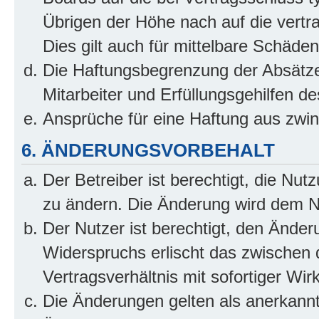
Übrigen der Höhe nach auf die vertr
Dies gilt auch für mittelbare Schäd
Die Haftungsbegrenzung der Absätze
Mitarbeiter und Erfüllungsgehilfen de
Ansprüche für eine Haftung aus zwi
6. ÄNDERUNGSVORBEHALT
Der Betreiber ist berechtigt, die Nu
zu ändern. Die Änderung wird dem Nut
Der Nutzer ist berechtigt, den Ände
Widerspruchs erlischt das zwischen
Vertragsverhältnis mit sofortiger Wir
Die Änderungen gelten als anerkannt