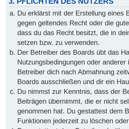
3. PFLICHTEN DES NUTZERS
Du erklärst mit der Erstellung eines B
gegen geltendes Recht oder die gute
dass du das Recht besitzt, die in de
setzen bzw. zu verwenden.
Der Betreiber des Boards übt das H
Nutzungsbedingungen oder anderer i
Betreiber dich nach Abmahnung zeit
Boards ausschließen und dir ein Haus
Du nimmst zur Kenntnis, dass der Bet
Beiträgen übernimmt, die er nicht selb
genommen hat. Du gestattest dem Be
Funktionen jederzeit zu löschen oder