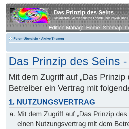
Das Prinzip des Seins
Diskutieren Sie mit anderen Lesern über Physik und P
Edition Mahag:
Home
Sitemap
F
Foren-Übersicht
•
Aktive Themen
Das Prinzip des Seins -
Mit dem Zugriff auf „Das Prinzip
Betreiber ein Vertrag mit folge
1. NUTZUNGSVERTRAG
Mit dem Zugriff auf „Das Prinzip des
einen Nutzungsvertrag mit dem Betre