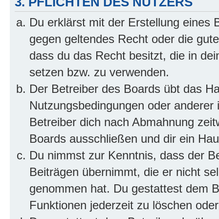
3. PFLICHTEN DES NUTZERS
Du erklärst mit der Erstellung eines B
gegen geltendes Recht oder die gute
dass du das Recht besitzt, die in de
setzen bzw. zu verwenden.
Der Betreiber des Boards übt das H
Nutzungsbedingungen oder anderer i
Betreiber dich nach Abmahnung zeit
Boards ausschließen und dir ein Haus
Du nimmst zur Kenntnis, dass der Bet
Beiträgen übernimmt, die er nicht selb
genommen hat. Du gestattest dem Be
Funktionen jederzeit zu löschen oder