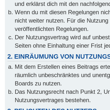
und erklärst dich mit den nachfolge
Wenn du mit diesen Regelungen nicht
nicht weiter nutzen. Für die Nutzung 
veröffentlichten Regelungen.
Der Nutzungsvertrag wird auf unbes
Seiten ohne Einhaltung einer Frist j
2. EINRÄUMUNG VON NUTZUNG
Mit dem Erstellen eines Beitrags erte
räumlich unbeschränktes und unentg
Boards zu nutzen.
Das Nutzungsrecht nach Punkt 2, Un
Nutzungsvertrages bestehen.