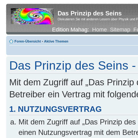
Das Prinzip des Seins
Diskutieren Sie mit anderen Lesern über Physik und P
Edition Mahag:
Home
Sitemap
F
Foren-Übersicht
•
Aktive Themen
Das Prinzip des Seins -
Mit dem Zugriff auf „Das Prinzip
Betreiber ein Vertrag mit folge
1. NUTZUNGSVERTRAG
Mit dem Zugriff auf „Das Prinzip des
einen Nutzungsvertrag mit dem Betre