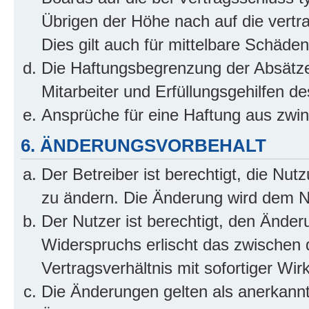
Übrigen der Höhe nach auf die vertr
Dies gilt auch für mittelbare Schäd
Die Haftungsbegrenzung der Absätze
Mitarbeiter und Erfüllungsgehilfen de
Ansprüche für eine Haftung aus zwi
6. ÄNDERUNGSVORBEHALT
Der Betreiber ist berechtigt, die Nu
zu ändern. Die Änderung wird dem Nut
Der Nutzer ist berechtigt, den Ände
Widerspruchs erlischt das zwischen
Vertragsverhältnis mit sofortiger Wir
Die Änderungen gelten als anerkannt