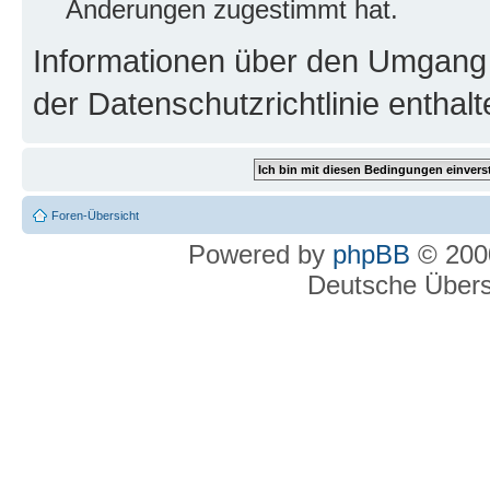
Änderungen zugestimmt hat.
Informationen über den Umgang m
der Datenschutzrichtlinie enthalt
Foren-Übersicht
Powered by
phpBB
© 2000
Deutsche Über