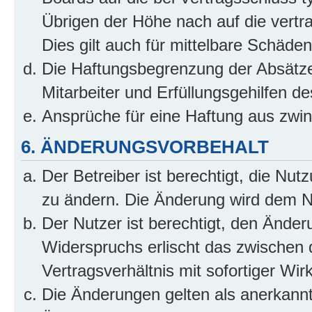
Übrigen der Höhe nach auf die vertr
Dies gilt auch für mittelbare Schäd
Die Haftungsbegrenzung der Absätze
Mitarbeiter und Erfüllungsgehilfen de
Ansprüche für eine Haftung aus zwi
6. ÄNDERUNGSVORBEHALT
Der Betreiber ist berechtigt, die Nu
zu ändern. Die Änderung wird dem Nut
Der Nutzer ist berechtigt, den Ände
Widerspruchs erlischt das zwischen
Vertragsverhältnis mit sofortiger Wir
Die Änderungen gelten als anerkannt