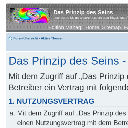
Das Prinzip des Seins
Diskutieren Sie mit anderen Lesern über Physik und P
Edition Mahag:
Home
Sitemap
F
Foren-Übersicht
•
Aktive Themen
Das Prinzip des Seins -
Mit dem Zugriff auf „Das Prinzip
Betreiber ein Vertrag mit folge
1. NUTZUNGSVERTRAG
Mit dem Zugriff auf „Das Prinzip des
einen Nutzungsvertrag mit dem Betre