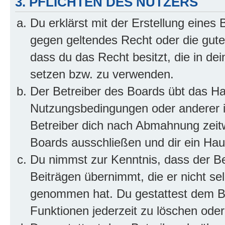
3. PFLICHTEN DES NUTZERS
Du erklärst mit der Erstellung eines B
gegen geltendes Recht oder die gute
dass du das Recht besitzt, die in de
setzen bzw. zu verwenden.
Der Betreiber des Boards übt das H
Nutzungsbedingungen oder anderer i
Betreiber dich nach Abmahnung zeit
Boards ausschließen und dir ein Haus
Du nimmst zur Kenntnis, dass der Bet
Beiträgen übernimmt, die er nicht selb
genommen hat. Du gestattest dem Be
Funktionen jederzeit zu löschen oder