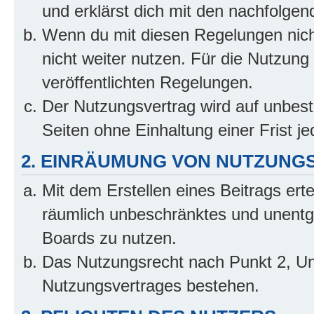
und erklärst dich mit den nachfolge
Wenn du mit diesen Regelungen nicht
nicht weiter nutzen. Für die Nutzung 
veröffentlichten Regelungen.
Der Nutzungsvertrag wird auf unbes
Seiten ohne Einhaltung einer Frist j
2. EINRÄUMUNG VON NUTZUNG
Mit dem Erstellen eines Beitrags erte
räumlich unbeschränktes und unentg
Boards zu nutzen.
Das Nutzungsrecht nach Punkt 2, Un
Nutzungsvertrages bestehen.