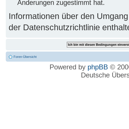
Änderungen zugestimmt hat.
Informationen über den Umgang m
der Datenschutzrichtlinie enthalt
Foren-Übersicht
Powered by
phpBB
© 2000
Deutsche Über