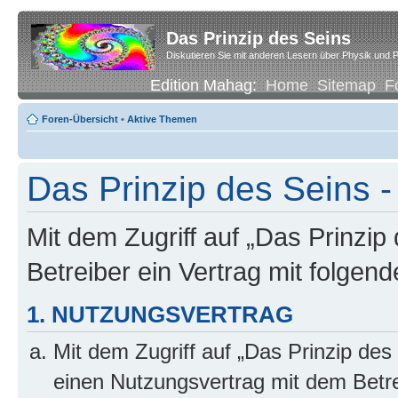
Das Prinzip des Seins
Diskutieren Sie mit anderen Lesern über Physik und P
Edition Mahag:
Home
Sitemap
F
Foren-Übersicht
•
Aktive Themen
Das Prinzip des Seins -
Mit dem Zugriff auf „Das Prinzip
Betreiber ein Vertrag mit folge
1. NUTZUNGSVERTRAG
Mit dem Zugriff auf „Das Prinzip des
einen Nutzungsvertrag mit dem Betre