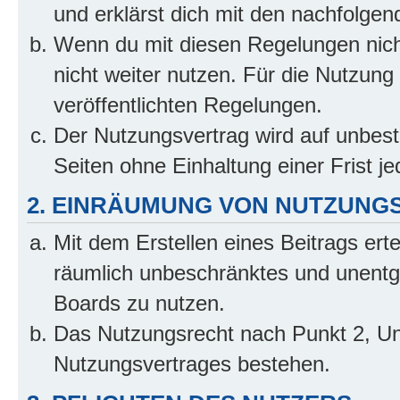
und erklärst dich mit den nachfolge
Wenn du mit diesen Regelungen nicht
nicht weiter nutzen. Für die Nutzung 
veröffentlichten Regelungen.
Der Nutzungsvertrag wird auf unbes
Seiten ohne Einhaltung einer Frist j
2. EINRÄUMUNG VON NUTZUNG
Mit dem Erstellen eines Beitrags erte
räumlich unbeschränktes und unentg
Boards zu nutzen.
Das Nutzungsrecht nach Punkt 2, Un
Nutzungsvertrages bestehen.