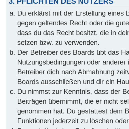
3. PFLICHTEN DES NUTZERS
Du erklärst mit der Erstellung eines B
gegen geltendes Recht oder die gute
dass du das Recht besitzt, die in de
setzen bzw. zu verwenden.
Der Betreiber des Boards übt das H
Nutzungsbedingungen oder anderer i
Betreiber dich nach Abmahnung zeit
Boards ausschließen und dir ein Haus
Du nimmst zur Kenntnis, dass der Bet
Beiträgen übernimmt, die er nicht selb
genommen hat. Du gestattest dem Be
Funktionen jederzeit zu löschen oder