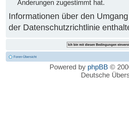
Änderungen zugestimmt hat.
Informationen über den Umgang m
der Datenschutzrichtlinie enthalt
Foren-Übersicht
Powered by
phpBB
© 2000
Deutsche Über