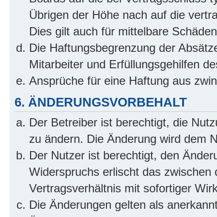
Übrigen der Höhe nach auf die vertr
Dies gilt auch für mittelbare Schäd
Die Haftungsbegrenzung der Absätze
Mitarbeiter und Erfüllungsgehilfen de
Ansprüche für eine Haftung aus zwi
6. ÄNDERUNGSVORBEHALT
Der Betreiber ist berechtigt, die Nu
zu ändern. Die Änderung wird dem Nut
Der Nutzer ist berechtigt, den Ände
Widerspruchs erlischt das zwischen
Vertragsverhältnis mit sofortiger Wir
Die Änderungen gelten als anerkannt