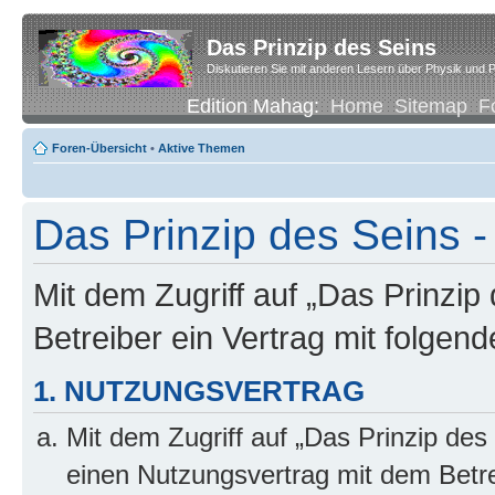
Das Prinzip des Seins
Diskutieren Sie mit anderen Lesern über Physik und P
Edition Mahag:
Home
Sitemap
F
Foren-Übersicht
•
Aktive Themen
Das Prinzip des Seins -
Mit dem Zugriff auf „Das Prinzip
Betreiber ein Vertrag mit folge
1. NUTZUNGSVERTRAG
Mit dem Zugriff auf „Das Prinzip des
einen Nutzungsvertrag mit dem Betre