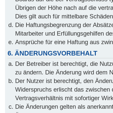
Übrigen der Höhe nach auf die vertr
Dies gilt auch für mittelbare Schäd
Die Haftungsbegrenzung der Absätze
Mitarbeiter und Erfüllungsgehilfen de
Ansprüche für eine Haftung aus zwi
6. ÄNDERUNGSVORBEHALT
Der Betreiber ist berechtigt, die Nu
zu ändern. Die Änderung wird dem Nut
Der Nutzer ist berechtigt, den Ände
Widerspruchs erlischt das zwischen
Vertragsverhältnis mit sofortiger Wir
Die Änderungen gelten als anerkannt