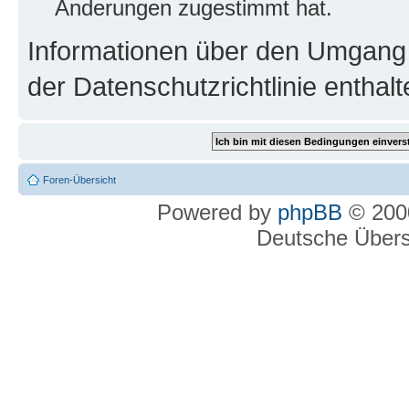
Änderungen zugestimmt hat.
Informationen über den Umgang m
der Datenschutzrichtlinie enthalt
Foren-Übersicht
Powered by
phpBB
© 2000
Deutsche Über