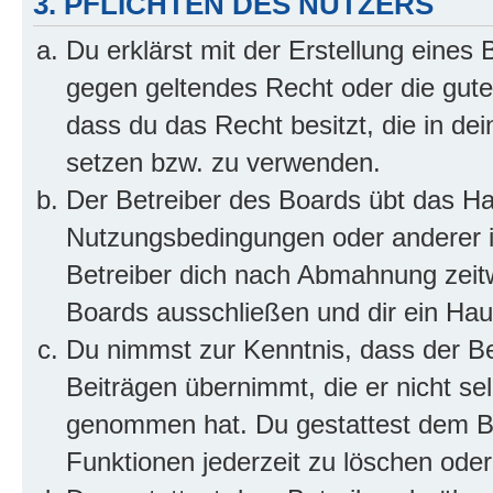
3. PFLICHTEN DES NUTZERS
Du erklärst mit der Erstellung eines B
gegen geltendes Recht oder die gute
dass du das Recht besitzt, die in de
setzen bzw. zu verwenden.
Der Betreiber des Boards übt das H
Nutzungsbedingungen oder anderer i
Betreiber dich nach Abmahnung zeit
Boards ausschließen und dir ein Haus
Du nimmst zur Kenntnis, dass der Bet
Beiträgen übernimmt, die er nicht selb
genommen hat. Du gestattest dem Be
Funktionen jederzeit zu löschen oder