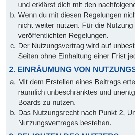
und erklärst dich mit den nachfolge
Wenn du mit diesen Regelungen nicht
nicht weiter nutzen. Für die Nutzung 
veröffentlichten Regelungen.
Der Nutzungsvertrag wird auf unbes
Seiten ohne Einhaltung einer Frist j
2. EINRÄUMUNG VON NUTZUNG
Mit dem Erstellen eines Beitrags erte
räumlich unbeschränktes und unentg
Boards zu nutzen.
Das Nutzungsrecht nach Punkt 2, Un
Nutzungsvertrages bestehen.