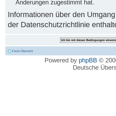
Änderungen zugestimmt hat.
Informationen über den Umgang m
der Datenschutzrichtlinie enthalt
Foren-Übersicht
Powered by
phpBB
© 2000
Deutsche Über