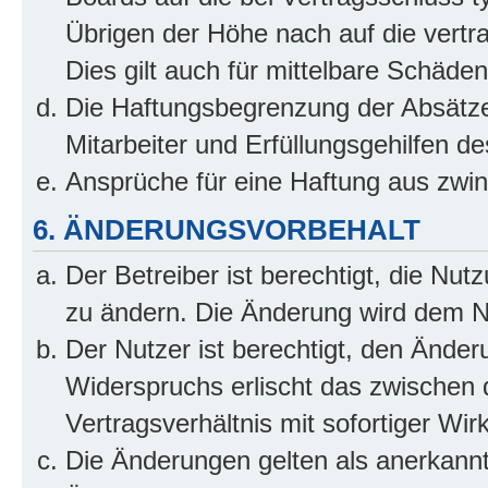
Übrigen der Höhe nach auf die vertr
Dies gilt auch für mittelbare Schäd
Die Haftungsbegrenzung der Absätze
Mitarbeiter und Erfüllungsgehilfen de
Ansprüche für eine Haftung aus zwi
6. ÄNDERUNGSVORBEHALT
Der Betreiber ist berechtigt, die Nu
zu ändern. Die Änderung wird dem Nut
Der Nutzer ist berechtigt, den Ände
Widerspruchs erlischt das zwischen
Vertragsverhältnis mit sofortiger Wir
Die Änderungen gelten als anerkannt