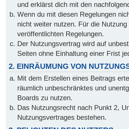
und erklärst dich mit den nachfolge
Wenn du mit diesen Regelungen nicht
nicht weiter nutzen. Für die Nutzung 
veröffentlichten Regelungen.
Der Nutzungsvertrag wird auf unbes
Seiten ohne Einhaltung einer Frist j
2. EINRÄUMUNG VON NUTZUNG
Mit dem Erstellen eines Beitrags erte
räumlich unbeschränktes und unentg
Boards zu nutzen.
Das Nutzungsrecht nach Punkt 2, Un
Nutzungsvertrages bestehen.