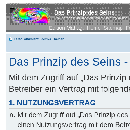
Das Prinzip des Seins
Diskutieren Sie mit anderen Lesern über Physik und P
Edition Mahag:
Home
Sitemap
F
Foren-Übersicht
•
Aktive Themen
Das Prinzip des Seins -
Mit dem Zugriff auf „Das Prinzip
Betreiber ein Vertrag mit folge
1. NUTZUNGSVERTRAG
Mit dem Zugriff auf „Das Prinzip des
einen Nutzungsvertrag mit dem Betre