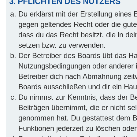
3. PFLICHTEN DES NUTZERS
Du erklärst mit der Erstellung eines B
gegen geltendes Recht oder die gute
dass du das Recht besitzt, die in de
setzen bzw. zu verwenden.
Der Betreiber des Boards übt das H
Nutzungsbedingungen oder anderer i
Betreiber dich nach Abmahnung zeit
Boards ausschließen und dir ein Haus
Du nimmst zur Kenntnis, dass der Bet
Beiträgen übernimmt, die er nicht selb
genommen hat. Du gestattest dem Be
Funktionen jederzeit zu löschen oder