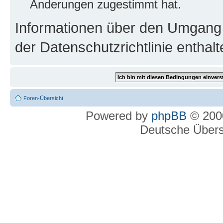
Änderungen zugestimmt hat.
Informationen über den Umgang m
der Datenschutzrichtlinie enthalt
Foren-Übersicht
Powered by
phpBB
© 2000
Deutsche Über