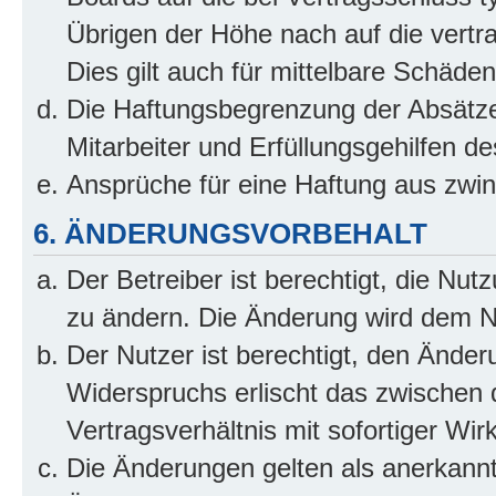
Übrigen der Höhe nach auf die vertr
Dies gilt auch für mittelbare Schäd
Die Haftungsbegrenzung der Absätze
Mitarbeiter und Erfüllungsgehilfen de
Ansprüche für eine Haftung aus zwi
6. ÄNDERUNGSVORBEHALT
Der Betreiber ist berechtigt, die Nu
zu ändern. Die Änderung wird dem Nut
Der Nutzer ist berechtigt, den Ände
Widerspruchs erlischt das zwischen
Vertragsverhältnis mit sofortiger Wir
Die Änderungen gelten als anerkannt