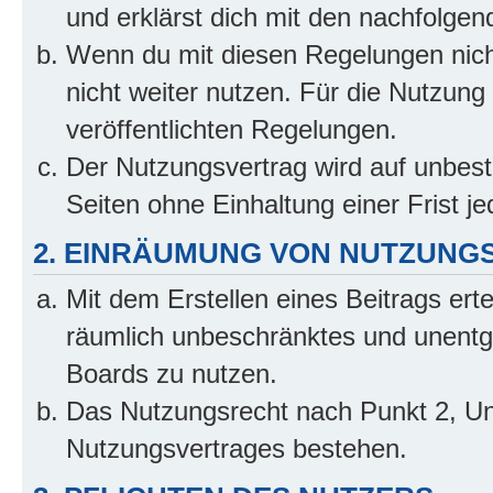
und erklärst dich mit den nachfolge
Wenn du mit diesen Regelungen nicht
nicht weiter nutzen. Für die Nutzung 
veröffentlichten Regelungen.
Der Nutzungsvertrag wird auf unbes
Seiten ohne Einhaltung einer Frist j
2. EINRÄUMUNG VON NUTZUNG
Mit dem Erstellen eines Beitrags erte
räumlich unbeschränktes und unentg
Boards zu nutzen.
Das Nutzungsrecht nach Punkt 2, Un
Nutzungsvertrages bestehen.