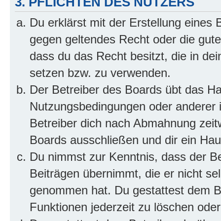
3. PFLICHTEN DES NUTZERS
Du erklärst mit der Erstellung eines B
gegen geltendes Recht oder die gute
dass du das Recht besitzt, die in de
setzen bzw. zu verwenden.
Der Betreiber des Boards übt das H
Nutzungsbedingungen oder anderer i
Betreiber dich nach Abmahnung zeit
Boards ausschließen und dir ein Haus
Du nimmst zur Kenntnis, dass der Bet
Beiträgen übernimmt, die er nicht selb
genommen hat. Du gestattest dem Be
Funktionen jederzeit zu löschen oder