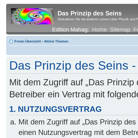
Das Prinzip des Seins
Diskutieren Sie mit anderen Lesern über Physik und P
Edition Mahag:
Home
Sitemap
F
Foren-Übersicht
•
Aktive Themen
Das Prinzip des Seins -
Mit dem Zugriff auf „Das Prinzip
Betreiber ein Vertrag mit folge
1. NUTZUNGSVERTRAG
Mit dem Zugriff auf „Das Prinzip des
einen Nutzungsvertrag mit dem Betre