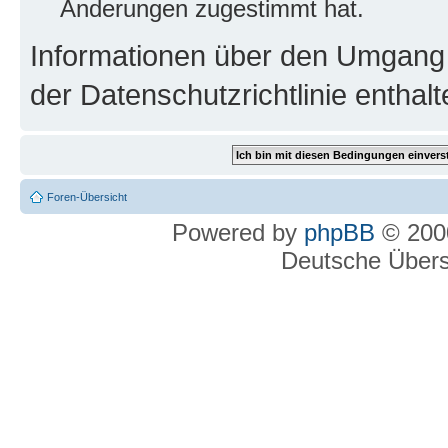
Änderungen zugestimmt hat.
Informationen über den Umgang m
der Datenschutzrichtlinie enthalt
Foren-Übersicht
Powered by
phpBB
© 2000
Deutsche Über