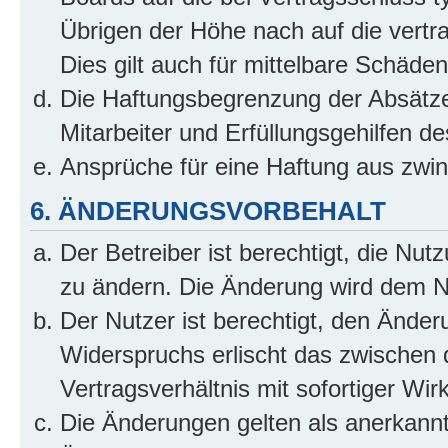
Übrigen der Höhe nach auf die vertr
Dies gilt auch für mittelbare Schäd
Die Haftungsbegrenzung der Absätze
Mitarbeiter und Erfüllungsgehilfen de
Ansprüche für eine Haftung aus zwi
6. ÄNDERUNGSVORBEHALT
Der Betreiber ist berechtigt, die Nu
zu ändern. Die Änderung wird dem Nut
Der Nutzer ist berechtigt, den Ände
Widerspruchs erlischt das zwischen
Vertragsverhältnis mit sofortiger Wir
Die Änderungen gelten als anerkannt