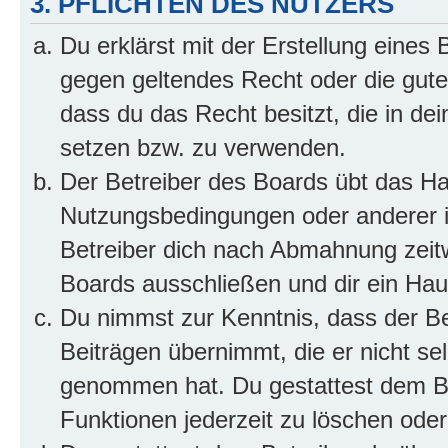
3. PFLICHTEN DES NUTZERS
Du erklärst mit der Erstellung eines B
gegen geltendes Recht oder die gute
dass du das Recht besitzt, die in de
setzen bzw. zu verwenden.
Der Betreiber des Boards übt das H
Nutzungsbedingungen oder anderer i
Betreiber dich nach Abmahnung zeit
Boards ausschließen und dir ein Haus
Du nimmst zur Kenntnis, dass der Bet
Beiträgen übernimmt, die er nicht selb
genommen hat. Du gestattest dem Be
Funktionen jederzeit zu löschen oder