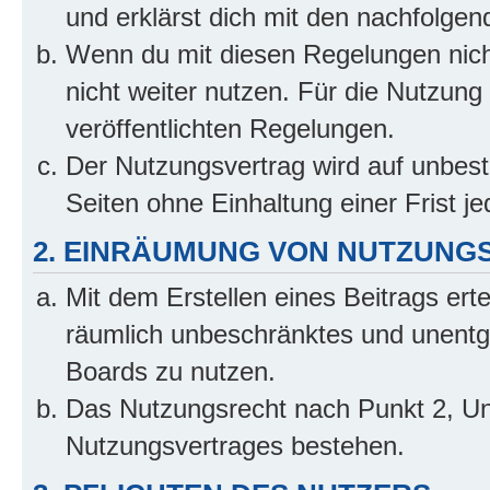
und erklärst dich mit den nachfolge
Wenn du mit diesen Regelungen nicht
nicht weiter nutzen. Für die Nutzung 
veröffentlichten Regelungen.
Der Nutzungsvertrag wird auf unbes
Seiten ohne Einhaltung einer Frist j
2. EINRÄUMUNG VON NUTZUNG
Mit dem Erstellen eines Beitrags erte
räumlich unbeschränktes und unentg
Boards zu nutzen.
Das Nutzungsrecht nach Punkt 2, Un
Nutzungsvertrages bestehen.