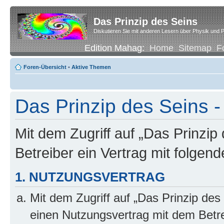
Das Prinzip des Seins
Diskutieren Sie mit anderen Lesern über Physik und P
Edition Mahag:
Home
Sitemap
F
Foren-Übersicht
•
Aktive Themen
Das Prinzip des Seins -
Mit dem Zugriff auf „Das Prinzip
Betreiber ein Vertrag mit folge
1. NUTZUNGSVERTRAG
Mit dem Zugriff auf „Das Prinzip des
einen Nutzungsvertrag mit dem Betre