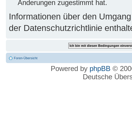
Änderungen zugestimmt hat.
Informationen über den Umgang m
der Datenschutzrichtlinie enthalt
Foren-Übersicht
Powered by
phpBB
© 2000
Deutsche Über