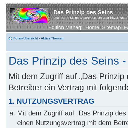
Das Prinzip des Seins
Diskutieren Sie mit anderen Lesern über Physik und P
Edition Mahag:
Home
Sitemap
F
Foren-Übersicht
•
Aktive Themen
Das Prinzip des Seins -
Mit dem Zugriff auf „Das Prinzip
Betreiber ein Vertrag mit folge
1. NUTZUNGSVERTRAG
Mit dem Zugriff auf „Das Prinzip des
einen Nutzungsvertrag mit dem Betre