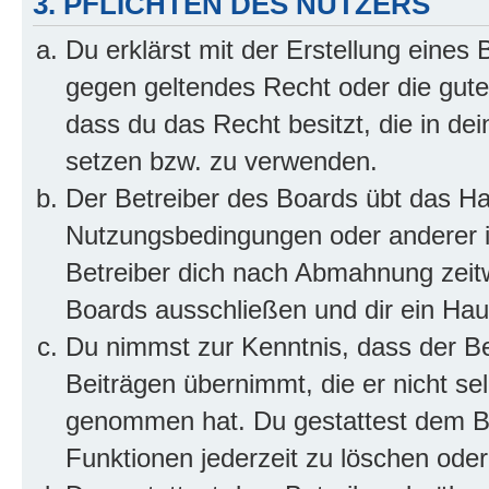
3. PFLICHTEN DES NUTZERS
Du erklärst mit der Erstellung eines B
gegen geltendes Recht oder die gute
dass du das Recht besitzt, die in de
setzen bzw. zu verwenden.
Der Betreiber des Boards übt das H
Nutzungsbedingungen oder anderer i
Betreiber dich nach Abmahnung zeit
Boards ausschließen und dir ein Haus
Du nimmst zur Kenntnis, dass der Bet
Beiträgen übernimmt, die er nicht selb
genommen hat. Du gestattest dem Be
Funktionen jederzeit zu löschen oder