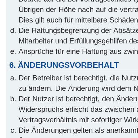
Übrigen der Höhe nach auf die vertr
Dies gilt auch für mittelbare Schäd
Die Haftungsbegrenzung der Absätze
Mitarbeiter und Erfüllungsgehilfen de
Ansprüche für eine Haftung aus zwi
6. ÄNDERUNGSVORBEHALT
Der Betreiber ist berechtigt, die Nu
zu ändern. Die Änderung wird dem Nut
Der Nutzer ist berechtigt, den Ände
Widerspruchs erlischt das zwischen
Vertragsverhältnis mit sofortiger Wir
Die Änderungen gelten als anerkannt