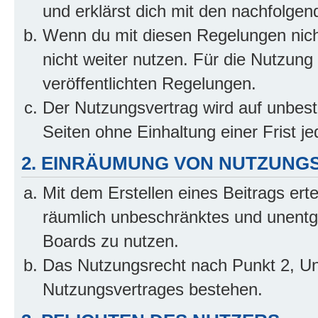
und erklärst dich mit den nachfolge
Wenn du mit diesen Regelungen nicht
nicht weiter nutzen. Für die Nutzung 
veröffentlichten Regelungen.
Der Nutzungsvertrag wird auf unbes
Seiten ohne Einhaltung einer Frist j
2. EINRÄUMUNG VON NUTZUNG
Mit dem Erstellen eines Beitrags erte
räumlich unbeschränktes und unentg
Boards zu nutzen.
Das Nutzungsrecht nach Punkt 2, Un
Nutzungsvertrages bestehen.