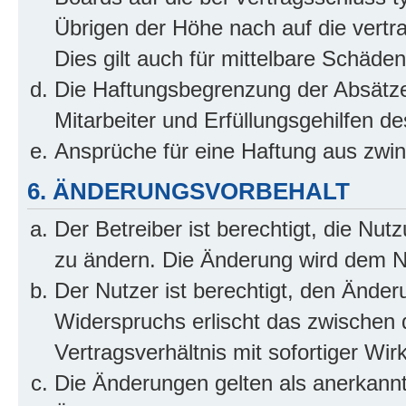
Übrigen der Höhe nach auf die vertr
Dies gilt auch für mittelbare Schäd
Die Haftungsbegrenzung der Absätze
Mitarbeiter und Erfüllungsgehilfen de
Ansprüche für eine Haftung aus zwi
6. ÄNDERUNGSVORBEHALT
Der Betreiber ist berechtigt, die Nu
zu ändern. Die Änderung wird dem Nut
Der Nutzer ist berechtigt, den Ände
Widerspruchs erlischt das zwischen
Vertragsverhältnis mit sofortiger Wir
Die Änderungen gelten als anerkannt