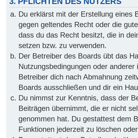
3. PFLICHTEN DES NUTZERS
Du erklärst mit der Erstellung eines B
gegen geltendes Recht oder die gute
dass du das Recht besitzt, die in de
setzen bzw. zu verwenden.
Der Betreiber des Boards übt das H
Nutzungsbedingungen oder anderer i
Betreiber dich nach Abmahnung zeit
Boards ausschließen und dir ein Haus
Du nimmst zur Kenntnis, dass der Bet
Beiträgen übernimmt, die er nicht selb
genommen hat. Du gestattest dem Be
Funktionen jederzeit zu löschen oder