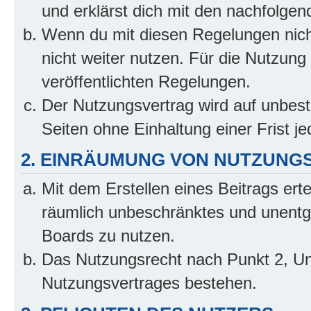
und erklärst dich mit den nachfolge
Wenn du mit diesen Regelungen nicht
nicht weiter nutzen. Für die Nutzung 
veröffentlichten Regelungen.
Der Nutzungsvertrag wird auf unbes
Seiten ohne Einhaltung einer Frist j
2. EINRÄUMUNG VON NUTZUNG
Mit dem Erstellen eines Beitrags erte
räumlich unbeschränktes und unentg
Boards zu nutzen.
Das Nutzungsrecht nach Punkt 2, Un
Nutzungsvertrages bestehen.