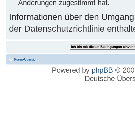
Änderungen zugestimmt hat.
Informationen über den Umgang m
der Datenschutzrichtlinie enthalt
Foren-Übersicht
Powered by
phpBB
© 2000
Deutsche Über