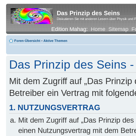
Das Prinzip des Seins
Diskutieren Sie mit anderen Lesern über Physik und P
Edition Mahag:
Home
Sitemap
F
Foren-Übersicht
•
Aktive Themen
Das Prinzip des Seins -
Mit dem Zugriff auf „Das Prinzip
Betreiber ein Vertrag mit folge
1. NUTZUNGSVERTRAG
Mit dem Zugriff auf „Das Prinzip des
einen Nutzungsvertrag mit dem Betre