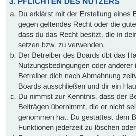
3. PFLICHTEN DES NUTZERS
Du erklärst mit der Erstellung eines B
gegen geltendes Recht oder die gute
dass du das Recht besitzt, die in de
setzen bzw. zu verwenden.
Der Betreiber des Boards übt das H
Nutzungsbedingungen oder anderer i
Betreiber dich nach Abmahnung zeit
Boards ausschließen und dir ein Haus
Du nimmst zur Kenntnis, dass der Bet
Beiträgen übernimmt, die er nicht selb
genommen hat. Du gestattest dem Be
Funktionen jederzeit zu löschen oder