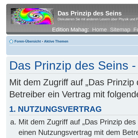
Das Prinzip des Seins
Diskutieren Sie mit anderen Lesern über Physik und P
Edition Mahag:
Home
Sitemap
F
Foren-Übersicht
•
Aktive Themen
Das Prinzip des Seins -
Mit dem Zugriff auf „Das Prinzip
Betreiber ein Vertrag mit folge
1. NUTZUNGSVERTRAG
Mit dem Zugriff auf „Das Prinzip des
einen Nutzungsvertrag mit dem Betre