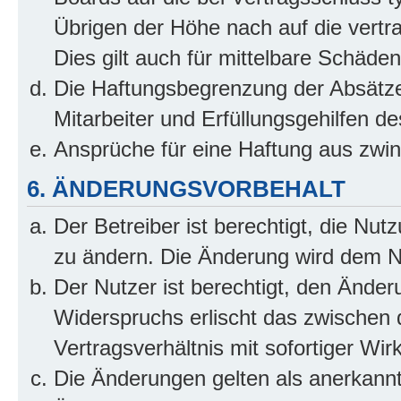
Übrigen der Höhe nach auf die vertr
Dies gilt auch für mittelbare Schäd
Die Haftungsbegrenzung der Absätze
Mitarbeiter und Erfüllungsgehilfen de
Ansprüche für eine Haftung aus zwi
6. ÄNDERUNGSVORBEHALT
Der Betreiber ist berechtigt, die Nu
zu ändern. Die Änderung wird dem Nut
Der Nutzer ist berechtigt, den Ände
Widerspruchs erlischt das zwischen
Vertragsverhältnis mit sofortiger Wir
Die Änderungen gelten als anerkannt