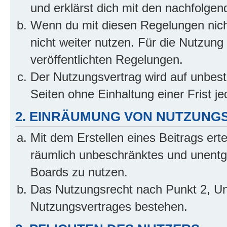
und erklärst dich mit den nachfolge
Wenn du mit diesen Regelungen nicht
nicht weiter nutzen. Für die Nutzung 
veröffentlichten Regelungen.
Der Nutzungsvertrag wird auf unbes
Seiten ohne Einhaltung einer Frist j
2. EINRÄUMUNG VON NUTZUNG
Mit dem Erstellen eines Beitrags erte
räumlich unbeschränktes und unentg
Boards zu nutzen.
Das Nutzungsrecht nach Punkt 2, Un
Nutzungsvertrages bestehen.