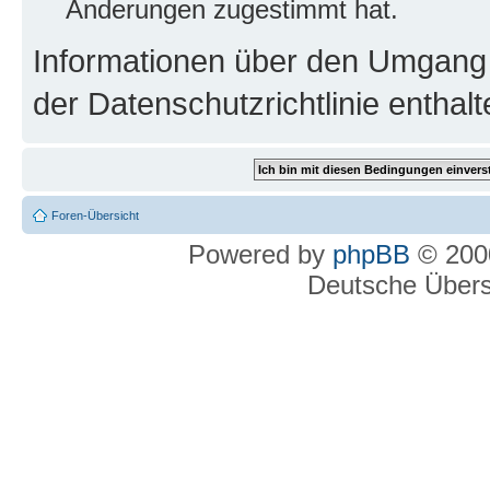
Änderungen zugestimmt hat.
Informationen über den Umgang m
der Datenschutzrichtlinie enthalt
Foren-Übersicht
Powered by
phpBB
© 2000
Deutsche Über