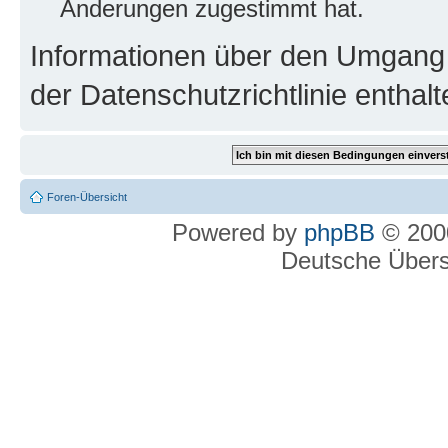
Änderungen zugestimmt hat.
Informationen über den Umgang m
der Datenschutzrichtlinie enthalt
Foren-Übersicht
Powered by
phpBB
© 2000
Deutsche Über