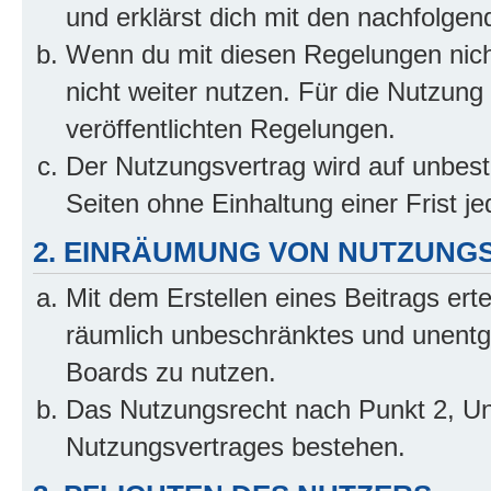
und erklärst dich mit den nachfolge
Wenn du mit diesen Regelungen nicht
nicht weiter nutzen. Für die Nutzung 
veröffentlichten Regelungen.
Der Nutzungsvertrag wird auf unbes
Seiten ohne Einhaltung einer Frist j
2. EINRÄUMUNG VON NUTZUNG
Mit dem Erstellen eines Beitrags erte
räumlich unbeschränktes und unentg
Boards zu nutzen.
Das Nutzungsrecht nach Punkt 2, Un
Nutzungsvertrages bestehen.