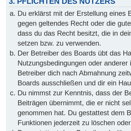
3. PFLICHTEN DES NUTZERS
Du erklärst mit der Erstellung eines B
gegen geltendes Recht oder die gute
dass du das Recht besitzt, die in de
setzen bzw. zu verwenden.
Der Betreiber des Boards übt das H
Nutzungsbedingungen oder anderer i
Betreiber dich nach Abmahnung zeit
Boards ausschließen und dir ein Haus
Du nimmst zur Kenntnis, dass der Bet
Beiträgen übernimmt, die er nicht selb
genommen hat. Du gestattest dem Be
Funktionen jederzeit zu löschen oder