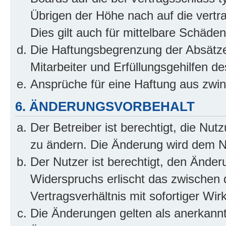
Übrigen der Höhe nach auf die vertr
Dies gilt auch für mittelbare Schäd
Die Haftungsbegrenzung der Absätze
Mitarbeiter und Erfüllungsgehilfen de
Ansprüche für eine Haftung aus zwi
6. ÄNDERUNGSVORBEHALT
Der Betreiber ist berechtigt, die Nu
zu ändern. Die Änderung wird dem Nut
Der Nutzer ist berechtigt, den Ände
Widerspruchs erlischt das zwischen
Vertragsverhältnis mit sofortiger Wir
Die Änderungen gelten als anerkannt