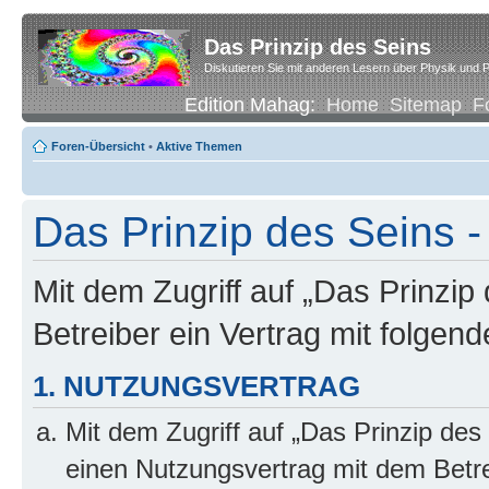
Das Prinzip des Seins
Diskutieren Sie mit anderen Lesern über Physik und P
Edition Mahag:
Home
Sitemap
F
Foren-Übersicht
•
Aktive Themen
Das Prinzip des Seins -
Mit dem Zugriff auf „Das Prinzip
Betreiber ein Vertrag mit folge
1. NUTZUNGSVERTRAG
Mit dem Zugriff auf „Das Prinzip des
einen Nutzungsvertrag mit dem Betre