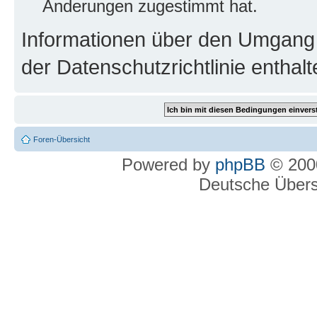
Änderungen zugestimmt hat.
Informationen über den Umgang m
der Datenschutzrichtlinie enthalt
Foren-Übersicht
Powered by
phpBB
© 2000
Deutsche Über