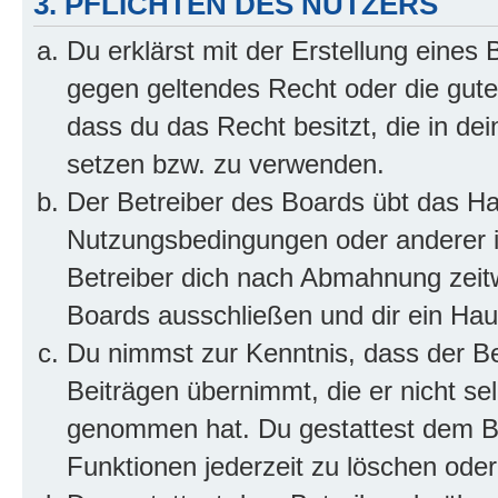
3. PFLICHTEN DES NUTZERS
Du erklärst mit der Erstellung eines B
gegen geltendes Recht oder die gute
dass du das Recht besitzt, die in de
setzen bzw. zu verwenden.
Der Betreiber des Boards übt das H
Nutzungsbedingungen oder anderer i
Betreiber dich nach Abmahnung zeit
Boards ausschließen und dir ein Haus
Du nimmst zur Kenntnis, dass der Bet
Beiträgen übernimmt, die er nicht selb
genommen hat. Du gestattest dem Be
Funktionen jederzeit zu löschen oder