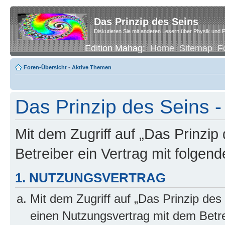
Das Prinzip des Seins
Diskutieren Sie mit anderen Lesern über Physik und P
Edition Mahag:
Home
Sitemap
F
Foren-Übersicht
•
Aktive Themen
Das Prinzip des Seins -
Mit dem Zugriff auf „Das Prinzip
Betreiber ein Vertrag mit folge
1. NUTZUNGSVERTRAG
Mit dem Zugriff auf „Das Prinzip des
einen Nutzungsvertrag mit dem Betre