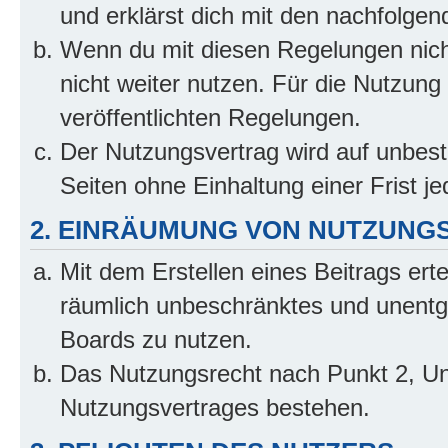
und erklärst dich mit den nachfolge
Wenn du mit diesen Regelungen nicht
nicht weiter nutzen. Für die Nutzung 
veröffentlichten Regelungen.
Der Nutzungsvertrag wird auf unbes
Seiten ohne Einhaltung einer Frist j
2. EINRÄUMUNG VON NUTZUNG
Mit dem Erstellen eines Beitrags erte
räumlich unbeschränktes und unentg
Boards zu nutzen.
Das Nutzungsrecht nach Punkt 2, Un
Nutzungsvertrages bestehen.