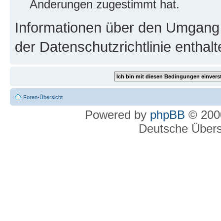
Änderungen zugestimmt hat.
Informationen über den Umgang m
der Datenschutzrichtlinie enthalt
Foren-Übersicht
Powered by
phpBB
© 2000
Deutsche Über