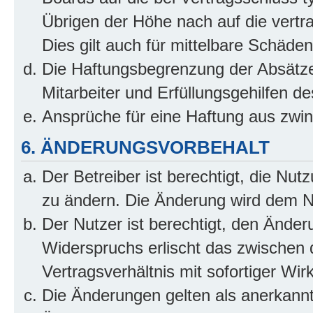
Übrigen der Höhe nach auf die vertr
Dies gilt auch für mittelbare Schäd
Die Haftungsbegrenzung der Absätze
Mitarbeiter und Erfüllungsgehilfen de
Ansprüche für eine Haftung aus zwi
6. ÄNDERUNGSVORBEHALT
Der Betreiber ist berechtigt, die Nu
zu ändern. Die Änderung wird dem Nut
Der Nutzer ist berechtigt, den Ände
Widerspruchs erlischt das zwischen
Vertragsverhältnis mit sofortiger Wir
Die Änderungen gelten als anerkannt