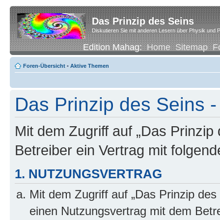
Das Prinzip des Seins
Diskutieren Sie mit anderen Lesern über Physik und P
Edition Mahag:
Home
Sitemap
F
Foren-Übersicht
•
Aktive Themen
Das Prinzip des Seins -
Mit dem Zugriff auf „Das Prinzip
Betreiber ein Vertrag mit folge
1. NUTZUNGSVERTRAG
Mit dem Zugriff auf „Das Prinzip des
einen Nutzungsvertrag mit dem Betre