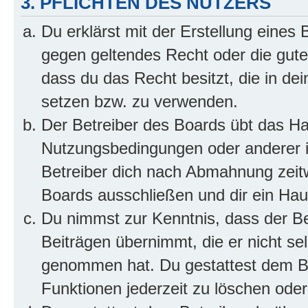
3. PFLICHTEN DES NUTZERS
Du erklärst mit der Erstellung eines B
gegen geltendes Recht oder die gute
dass du das Recht besitzt, die in de
setzen bzw. zu verwenden.
Der Betreiber des Boards übt das H
Nutzungsbedingungen oder anderer i
Betreiber dich nach Abmahnung zeit
Boards ausschließen und dir ein Haus
Du nimmst zur Kenntnis, dass der Bet
Beiträgen übernimmt, die er nicht selb
genommen hat. Du gestattest dem Be
Funktionen jederzeit zu löschen oder