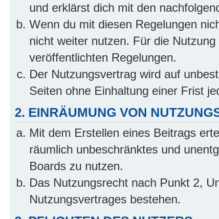
und erklärst dich mit den nachfolge
Wenn du mit diesen Regelungen nicht
nicht weiter nutzen. Für die Nutzung 
veröffentlichten Regelungen.
Der Nutzungsvertrag wird auf unbes
Seiten ohne Einhaltung einer Frist j
2. EINRÄUMUNG VON NUTZUNG
Mit dem Erstellen eines Beitrags erte
räumlich unbeschränktes und unentg
Boards zu nutzen.
Das Nutzungsrecht nach Punkt 2, Un
Nutzungsvertrages bestehen.