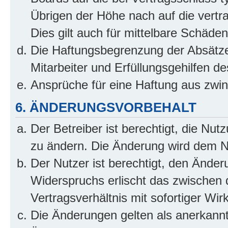
Übrigen der Höhe nach auf die vertr
Dies gilt auch für mittelbare Schäd
Die Haftungsbegrenzung der Absätze
Mitarbeiter und Erfüllungsgehilfen de
Ansprüche für eine Haftung aus zwi
6. ÄNDERUNGSVORBEHALT
Der Betreiber ist berechtigt, die Nu
zu ändern. Die Änderung wird dem Nut
Der Nutzer ist berechtigt, den Ände
Widerspruchs erlischt das zwischen
Vertragsverhältnis mit sofortiger Wir
Die Änderungen gelten als anerkannt