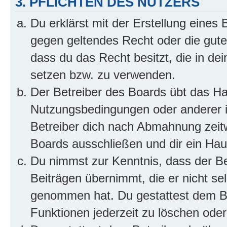
3. PFLICHTEN DES NUTZERS
Du erklärst mit der Erstellung eines B
gegen geltendes Recht oder die gute
dass du das Recht besitzt, die in de
setzen bzw. zu verwenden.
Der Betreiber des Boards übt das H
Nutzungsbedingungen oder anderer i
Betreiber dich nach Abmahnung zeit
Boards ausschließen und dir ein Haus
Du nimmst zur Kenntnis, dass der Bet
Beiträgen übernimmt, die er nicht selb
genommen hat. Du gestattest dem Be
Funktionen jederzeit zu löschen oder