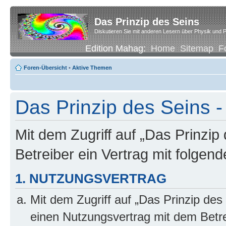
Das Prinzip des Seins
Diskutieren Sie mit anderen Lesern über Physik und P
Edition Mahag:
Home
Sitemap
F
Foren-Übersicht
•
Aktive Themen
Das Prinzip des Seins -
Mit dem Zugriff auf „Das Prinzip
Betreiber ein Vertrag mit folge
1. NUTZUNGSVERTRAG
Mit dem Zugriff auf „Das Prinzip des
einen Nutzungsvertrag mit dem Betre