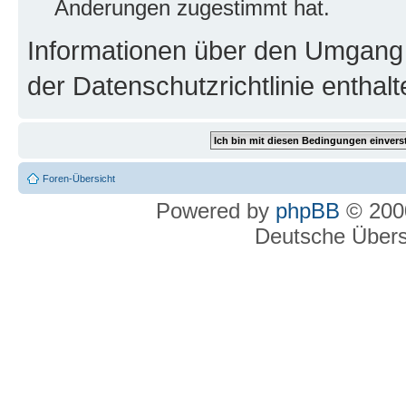
Änderungen zugestimmt hat.
Informationen über den Umgang m
der Datenschutzrichtlinie enthalt
Foren-Übersicht
Powered by
phpBB
© 2000
Deutsche Über