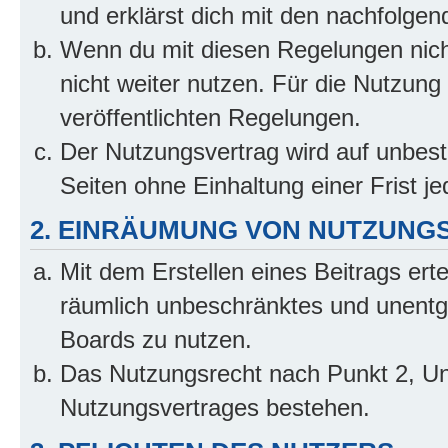
und erklärst dich mit den nachfolge
Wenn du mit diesen Regelungen nicht
nicht weiter nutzen. Für die Nutzung 
veröffentlichten Regelungen.
Der Nutzungsvertrag wird auf unbes
Seiten ohne Einhaltung einer Frist j
2. EINRÄUMUNG VON NUTZUNG
Mit dem Erstellen eines Beitrags erte
räumlich unbeschränktes und unentg
Boards zu nutzen.
Das Nutzungsrecht nach Punkt 2, Un
Nutzungsvertrages bestehen.