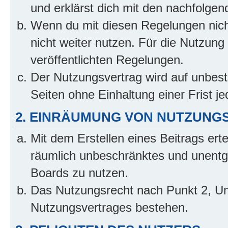
und erklärst dich mit den nachfolge
Wenn du mit diesen Regelungen nicht
nicht weiter nutzen. Für die Nutzung 
veröffentlichten Regelungen.
Der Nutzungsvertrag wird auf unbes
Seiten ohne Einhaltung einer Frist j
2. EINRÄUMUNG VON NUTZUNG
Mit dem Erstellen eines Beitrags erte
räumlich unbeschränktes und unentg
Boards zu nutzen.
Das Nutzungsrecht nach Punkt 2, Un
Nutzungsvertrages bestehen.