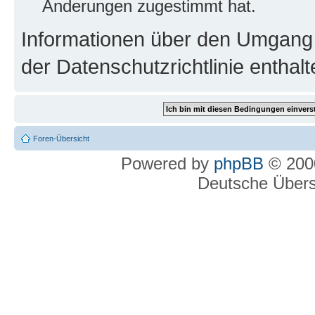
Änderungen zugestimmt hat.
Informationen über den Umgang m
der Datenschutzrichtlinie enthalt
Foren-Übersicht
Powered by
phpBB
© 2000
Deutsche Über