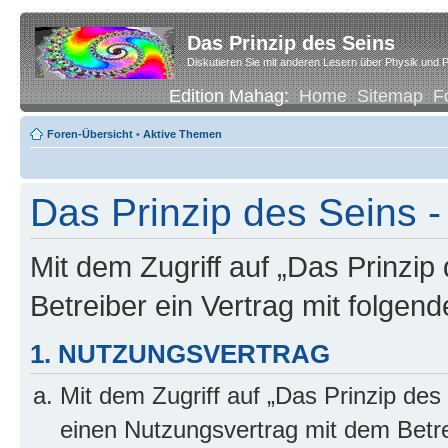
Das Prinzip des Seins
Diskutieren Sie mit anderen Lesern über Physik und P
Edition Mahag:
Home
Sitemap
F
Foren-Übersicht
•
Aktive Themen
Das Prinzip des Seins -
Mit dem Zugriff auf „Das Prinzip
Betreiber ein Vertrag mit folge
1. NUTZUNGSVERTRAG
Mit dem Zugriff auf „Das Prinzip des
einen Nutzungsvertrag mit dem Betre