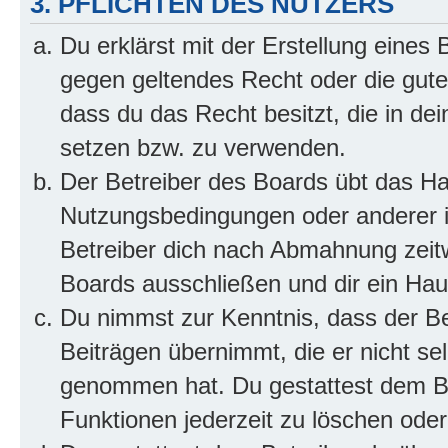
3. PFLICHTEN DES NUTZERS
Du erklärst mit der Erstellung eines B
gegen geltendes Recht oder die gute
dass du das Recht besitzt, die in de
setzen bzw. zu verwenden.
Der Betreiber des Boards übt das H
Nutzungsbedingungen oder anderer i
Betreiber dich nach Abmahnung zeit
Boards ausschließen und dir ein Haus
Du nimmst zur Kenntnis, dass der Bet
Beiträgen übernimmt, die er nicht selb
genommen hat. Du gestattest dem Be
Funktionen jederzeit zu löschen oder