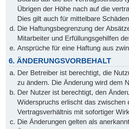
Übrigen der Höhe nach auf die vertr
Dies gilt auch für mittelbare Schäd
Die Haftungsbegrenzung der Absätze
Mitarbeiter und Erfüllungsgehilfen de
Ansprüche für eine Haftung aus zwi
6. ÄNDERUNGSVORBEHALT
Der Betreiber ist berechtigt, die Nu
zu ändern. Die Änderung wird dem Nut
Der Nutzer ist berechtigt, den Ände
Widerspruchs erlischt das zwischen
Vertragsverhältnis mit sofortiger Wir
Die Änderungen gelten als anerkannt