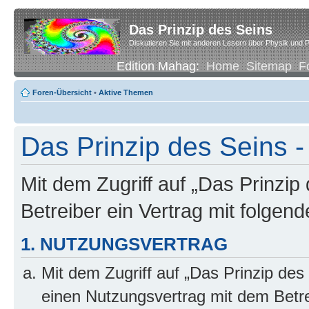
Das Prinzip des Seins
Diskutieren Sie mit anderen Lesern über Physik und P
Edition Mahag:
Home
Sitemap
F
Foren-Übersicht
•
Aktive Themen
Das Prinzip des Seins -
Mit dem Zugriff auf „Das Prinzip
Betreiber ein Vertrag mit folge
1. NUTZUNGSVERTRAG
Mit dem Zugriff auf „Das Prinzip des
einen Nutzungsvertrag mit dem Betre