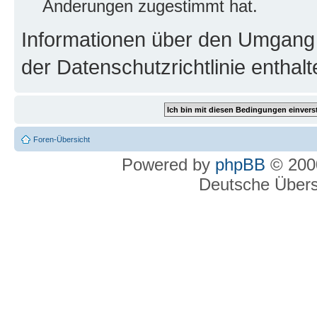
Änderungen zugestimmt hat.
Informationen über den Umgang m
der Datenschutzrichtlinie enthalt
Foren-Übersicht
Powered by
phpBB
© 2000
Deutsche Über