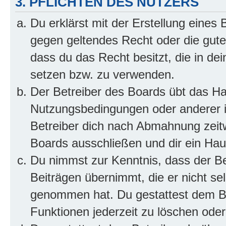
3. PFLICHTEN DES NUTZERS
Du erklärst mit der Erstellung eines B
gegen geltendes Recht oder die gute
dass du das Recht besitzt, die in de
setzen bzw. zu verwenden.
Der Betreiber des Boards übt das H
Nutzungsbedingungen oder anderer i
Betreiber dich nach Abmahnung zeit
Boards ausschließen und dir ein Haus
Du nimmst zur Kenntnis, dass der Bet
Beiträgen übernimmt, die er nicht selb
genommen hat. Du gestattest dem Be
Funktionen jederzeit zu löschen oder