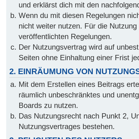
und erklärst dich mit den nachfolge
Wenn du mit diesen Regelungen nicht
nicht weiter nutzen. Für die Nutzung 
veröffentlichten Regelungen.
Der Nutzungsvertrag wird auf unbes
Seiten ohne Einhaltung einer Frist j
2. EINRÄUMUNG VON NUTZUNG
Mit dem Erstellen eines Beitrags erte
räumlich unbeschränktes und unentg
Boards zu nutzen.
Das Nutzungsrecht nach Punkt 2, Un
Nutzungsvertrages bestehen.