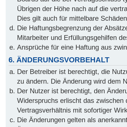
Übrigen der Höhe nach auf die vertr
Dies gilt auch für mittelbare Schäd
Die Haftungsbegrenzung der Absätze
Mitarbeiter und Erfüllungsgehilfen de
Ansprüche für eine Haftung aus zwi
6. ÄNDERUNGSVORBEHALT
Der Betreiber ist berechtigt, die Nu
zu ändern. Die Änderung wird dem Nut
Der Nutzer ist berechtigt, den Ände
Widerspruchs erlischt das zwischen
Vertragsverhältnis mit sofortiger Wir
Die Änderungen gelten als anerkannt