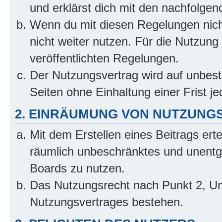
und erklärst dich mit den nachfolge
Wenn du mit diesen Regelungen nicht
nicht weiter nutzen. Für die Nutzung 
veröffentlichten Regelungen.
Der Nutzungsvertrag wird auf unbes
Seiten ohne Einhaltung einer Frist j
2. EINRÄUMUNG VON NUTZUNG
Mit dem Erstellen eines Beitrags erte
räumlich unbeschränktes und unentg
Boards zu nutzen.
Das Nutzungsrecht nach Punkt 2, Un
Nutzungsvertrages bestehen.