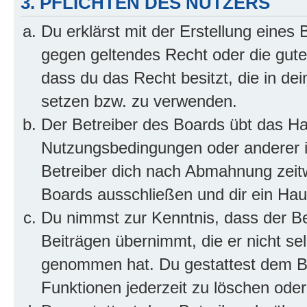
3. PFLICHTEN DES NUTZERS
Du erklärst mit der Erstellung eines B
gegen geltendes Recht oder die gute
dass du das Recht besitzt, die in de
setzen bzw. zu verwenden.
Der Betreiber des Boards übt das H
Nutzungsbedingungen oder anderer i
Betreiber dich nach Abmahnung zeit
Boards ausschließen und dir ein Haus
Du nimmst zur Kenntnis, dass der Bet
Beiträgen übernimmt, die er nicht selb
genommen hat. Du gestattest dem Be
Funktionen jederzeit zu löschen oder