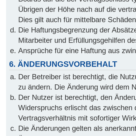
Übrigen der Höhe nach auf die vertr
Dies gilt auch für mittelbare Schäd
Die Haftungsbegrenzung der Absätze
Mitarbeiter und Erfüllungsgehilfen de
Ansprüche für eine Haftung aus zwi
6. ÄNDERUNGSVORBEHALT
Der Betreiber ist berechtigt, die Nu
zu ändern. Die Änderung wird dem Nut
Der Nutzer ist berechtigt, den Ände
Widerspruchs erlischt das zwischen
Vertragsverhältnis mit sofortiger Wir
Die Änderungen gelten als anerkannt