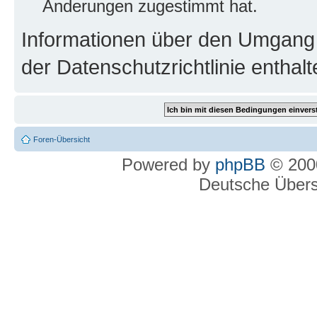
Änderungen zugestimmt hat.
Informationen über den Umgang m
der Datenschutzrichtlinie enthalt
Foren-Übersicht
Powered by
phpBB
© 2000
Deutsche Über