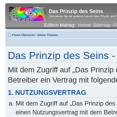
Das Prinzip des Seins
Diskutieren Sie mit anderen Lesern über Physik und P
Edition Mahag:
Home
Sitemap
F
Foren-Übersicht
•
Aktive Themen
Das Prinzip des Seins -
Mit dem Zugriff auf „Das Prinzip
Betreiber ein Vertrag mit folge
1. NUTZUNGSVERTRAG
Mit dem Zugriff auf „Das Prinzip des
einen Nutzungsvertrag mit dem Betre