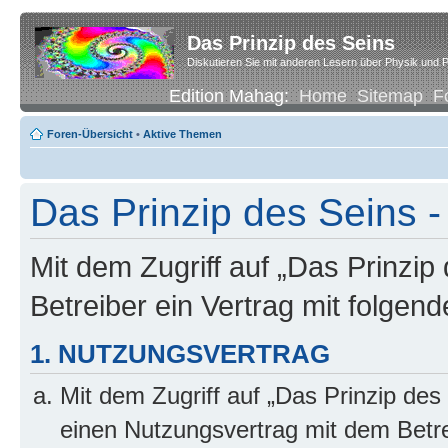
Das Prinzip des Seins
Diskutieren Sie mit anderen Lesern über Physik und P
Edition Mahag:
Home
Sitemap
F
Foren-Übersicht
•
Aktive Themen
Das Prinzip des Seins -
Mit dem Zugriff auf „Das Prinzip
Betreiber ein Vertrag mit folge
1. NUTZUNGSVERTRAG
Mit dem Zugriff auf „Das Prinzip des
einen Nutzungsvertrag mit dem Betre