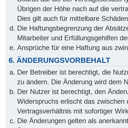
Übrigen der Höhe nach auf die vertr
Dies gilt auch für mittelbare Schäd
Die Haftungsbegrenzung der Absätze
Mitarbeiter und Erfüllungsgehilfen de
Ansprüche für eine Haftung aus zwi
6. ÄNDERUNGSVORBEHALT
Der Betreiber ist berechtigt, die Nu
zu ändern. Die Änderung wird dem Nut
Der Nutzer ist berechtigt, den Ände
Widerspruchs erlischt das zwischen
Vertragsverhältnis mit sofortiger Wir
Die Änderungen gelten als anerkannt