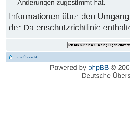
Änderungen zugestimmt hat.
Informationen über den Umgang m
der Datenschutzrichtlinie enthalt
Foren-Übersicht
Powered by
phpBB
© 2000
Deutsche Über