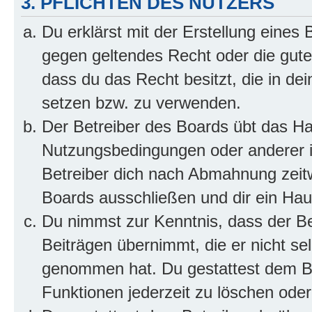
3. PFLICHTEN DES NUTZERS
Du erklärst mit der Erstellung eines B
gegen geltendes Recht oder die gute
dass du das Recht besitzt, die in de
setzen bzw. zu verwenden.
Der Betreiber des Boards übt das H
Nutzungsbedingungen oder anderer i
Betreiber dich nach Abmahnung zeit
Boards ausschließen und dir ein Haus
Du nimmst zur Kenntnis, dass der Bet
Beiträgen übernimmt, die er nicht selb
genommen hat. Du gestattest dem Be
Funktionen jederzeit zu löschen oder