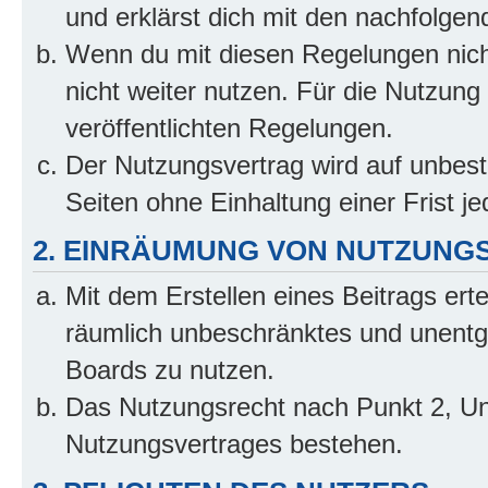
und erklärst dich mit den nachfolge
Wenn du mit diesen Regelungen nicht
nicht weiter nutzen. Für die Nutzung 
veröffentlichten Regelungen.
Der Nutzungsvertrag wird auf unbes
Seiten ohne Einhaltung einer Frist j
2. EINRÄUMUNG VON NUTZUNG
Mit dem Erstellen eines Beitrags erte
räumlich unbeschränktes und unentg
Boards zu nutzen.
Das Nutzungsrecht nach Punkt 2, Un
Nutzungsvertrages bestehen.