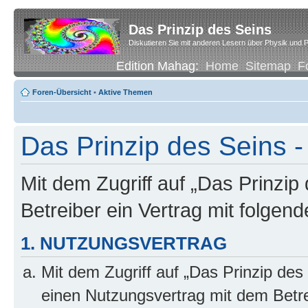
Das Prinzip des Seins
Diskutieren Sie mit anderen Lesern über Physik und P
Edition Mahag:
Home
Sitemap
F
Foren-Übersicht
•
Aktive Themen
Das Prinzip des Seins -
Mit dem Zugriff auf „Das Prinzip
Betreiber ein Vertrag mit folge
1. NUTZUNGSVERTRAG
Mit dem Zugriff auf „Das Prinzip des
einen Nutzungsvertrag mit dem Betre