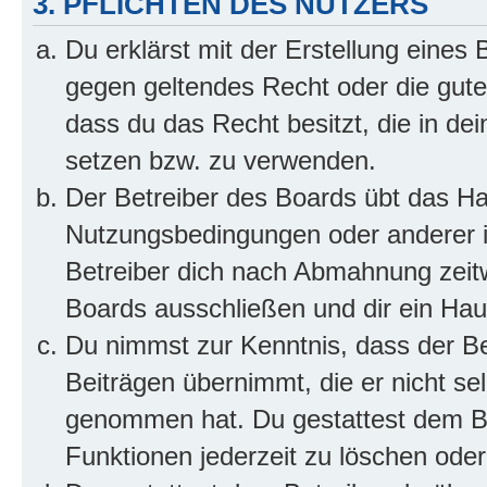
3. PFLICHTEN DES NUTZERS
Du erklärst mit der Erstellung eines B
gegen geltendes Recht oder die gute
dass du das Recht besitzt, die in de
setzen bzw. zu verwenden.
Der Betreiber des Boards übt das H
Nutzungsbedingungen oder anderer i
Betreiber dich nach Abmahnung zeit
Boards ausschließen und dir ein Haus
Du nimmst zur Kenntnis, dass der Bet
Beiträgen übernimmt, die er nicht selb
genommen hat. Du gestattest dem Be
Funktionen jederzeit zu löschen oder