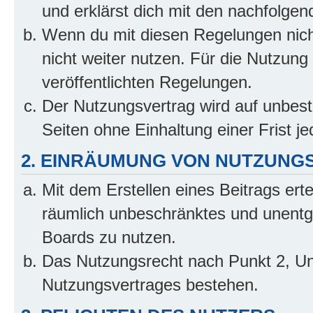
und erklärst dich mit den nachfolge
Wenn du mit diesen Regelungen nicht
nicht weiter nutzen. Für die Nutzung 
veröffentlichten Regelungen.
Der Nutzungsvertrag wird auf unbes
Seiten ohne Einhaltung einer Frist j
2. EINRÄUMUNG VON NUTZUNG
Mit dem Erstellen eines Beitrags erte
räumlich unbeschränktes und unentg
Boards zu nutzen.
Das Nutzungsrecht nach Punkt 2, Un
Nutzungsvertrages bestehen.