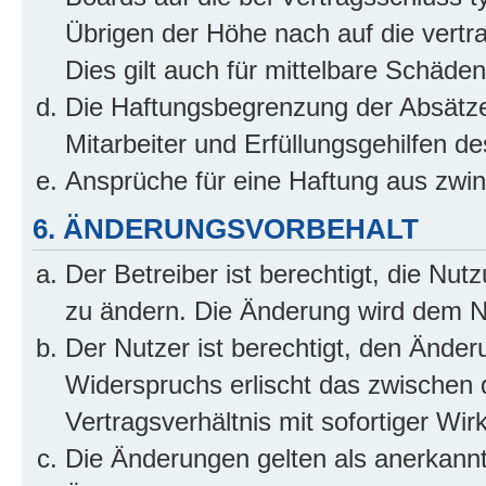
Übrigen der Höhe nach auf die vertr
Dies gilt auch für mittelbare Schäd
Die Haftungsbegrenzung der Absätze
Mitarbeiter und Erfüllungsgehilfen de
Ansprüche für eine Haftung aus zwi
6. ÄNDERUNGSVORBEHALT
Der Betreiber ist berechtigt, die Nu
zu ändern. Die Änderung wird dem Nut
Der Nutzer ist berechtigt, den Ände
Widerspruchs erlischt das zwischen
Vertragsverhältnis mit sofortiger Wir
Die Änderungen gelten als anerkannt