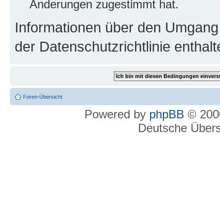
Änderungen zugestimmt hat.
Informationen über den Umgang m
der Datenschutzrichtlinie enthalt
Foren-Übersicht
Powered by
phpBB
© 2000
Deutsche Über