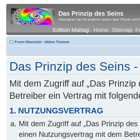
Das Prinzip des Seins
Diskutieren Sie mit anderen Lesern über Physik und P
Edition Mahag:
Home
Sitemap
F
Foren-Übersicht
•
Aktive Themen
Das Prinzip des Seins -
Mit dem Zugriff auf „Das Prinzip
Betreiber ein Vertrag mit folge
1. NUTZUNGSVERTRAG
Mit dem Zugriff auf „Das Prinzip des
einen Nutzungsvertrag mit dem Betre