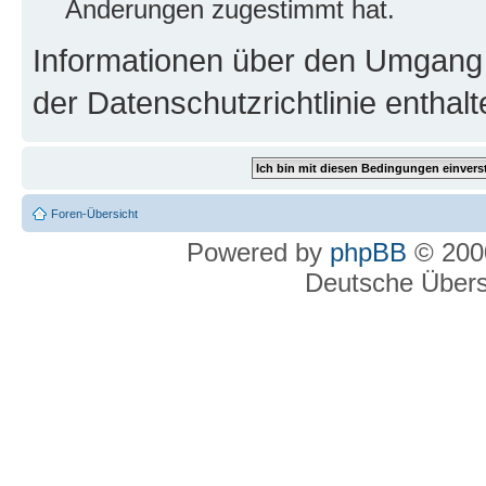
Änderungen zugestimmt hat.
Informationen über den Umgang m
der Datenschutzrichtlinie enthalt
Foren-Übersicht
Powered by
phpBB
© 2000
Deutsche Über