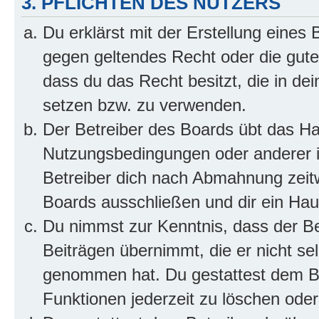
3. PFLICHTEN DES NUTZERS
Du erklärst mit der Erstellung eines B
gegen geltendes Recht oder die gute
dass du das Recht besitzt, die in de
setzen bzw. zu verwenden.
Der Betreiber des Boards übt das H
Nutzungsbedingungen oder anderer i
Betreiber dich nach Abmahnung zeit
Boards ausschließen und dir ein Haus
Du nimmst zur Kenntnis, dass der Bet
Beiträgen übernimmt, die er nicht selb
genommen hat. Du gestattest dem Be
Funktionen jederzeit zu löschen oder