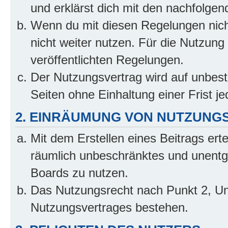
und erklärst dich mit den nachfolge
Wenn du mit diesen Regelungen nicht
nicht weiter nutzen. Für die Nutzung 
veröffentlichten Regelungen.
Der Nutzungsvertrag wird auf unbes
Seiten ohne Einhaltung einer Frist j
2. EINRÄUMUNG VON NUTZUNG
Mit dem Erstellen eines Beitrags erte
räumlich unbeschränktes und unentg
Boards zu nutzen.
Das Nutzungsrecht nach Punkt 2, Un
Nutzungsvertrages bestehen.