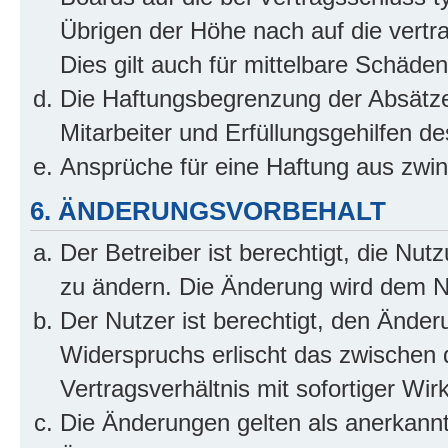
Übrigen der Höhe nach auf die vertr
Dies gilt auch für mittelbare Schäd
Die Haftungsbegrenzung der Absätze
Mitarbeiter und Erfüllungsgehilfen de
Ansprüche für eine Haftung aus zwi
6. ÄNDERUNGSVORBEHALT
Der Betreiber ist berechtigt, die Nu
zu ändern. Die Änderung wird dem Nut
Der Nutzer ist berechtigt, den Ände
Widerspruchs erlischt das zwischen
Vertragsverhältnis mit sofortiger Wir
Die Änderungen gelten als anerkannt