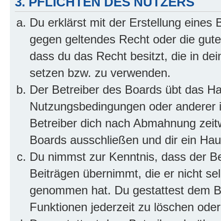
3. PFLICHTEN DES NUTZERS
Du erklärst mit der Erstellung eines B
gegen geltendes Recht oder die gute
dass du das Recht besitzt, die in de
setzen bzw. zu verwenden.
Der Betreiber des Boards übt das H
Nutzungsbedingungen oder anderer i
Betreiber dich nach Abmahnung zeit
Boards ausschließen und dir ein Haus
Du nimmst zur Kenntnis, dass der Bet
Beiträgen übernimmt, die er nicht selb
genommen hat. Du gestattest dem Be
Funktionen jederzeit zu löschen oder