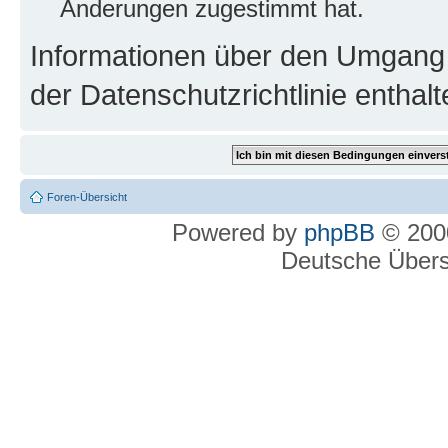
Änderungen zugestimmt hat.
Informationen über den Umgang m
der Datenschutzrichtlinie enthalt
Foren-Übersicht
Powered by
phpBB
© 2000
Deutsche Über