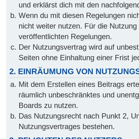
und erklärst dich mit den nachfolge
Wenn du mit diesen Regelungen nicht
nicht weiter nutzen. Für die Nutzung 
veröffentlichten Regelungen.
Der Nutzungsvertrag wird auf unbes
Seiten ohne Einhaltung einer Frist j
2. EINRÄUMUNG VON NUTZUNG
Mit dem Erstellen eines Beitrags erte
räumlich unbeschränktes und unentg
Boards zu nutzen.
Das Nutzungsrecht nach Punkt 2, Un
Nutzungsvertrages bestehen.