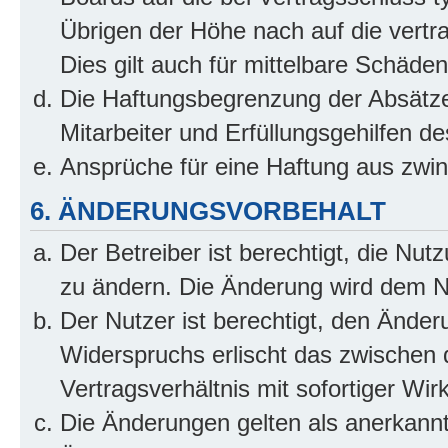
Übrigen der Höhe nach auf die vertr
Dies gilt auch für mittelbare Schäd
Die Haftungsbegrenzung der Absätze
Mitarbeiter und Erfüllungsgehilfen de
Ansprüche für eine Haftung aus zwi
6. ÄNDERUNGSVORBEHALT
Der Betreiber ist berechtigt, die Nu
zu ändern. Die Änderung wird dem Nut
Der Nutzer ist berechtigt, den Ände
Widerspruchs erlischt das zwischen
Vertragsverhältnis mit sofortiger Wir
Die Änderungen gelten als anerkannt