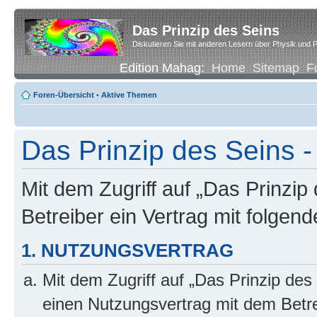
Das Prinzip des Seins
Diskutieren Sie mit anderen Lesern über Physik und P
Edition Mahag:
Home
Sitemap
F
Foren-Übersicht
•
Aktive Themen
Das Prinzip des Seins -
Mit dem Zugriff auf „Das Prinzip
Betreiber ein Vertrag mit folge
1. NUTZUNGSVERTRAG
Mit dem Zugriff auf „Das Prinzip des
einen Nutzungsvertrag mit dem Betre