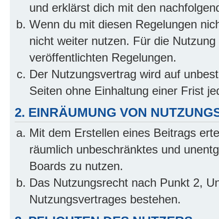
und erklärst dich mit den nachfolge
Wenn du mit diesen Regelungen nicht
nicht weiter nutzen. Für die Nutzung 
veröffentlichten Regelungen.
Der Nutzungsvertrag wird auf unbes
Seiten ohne Einhaltung einer Frist j
2. EINRÄUMUNG VON NUTZUNG
Mit dem Erstellen eines Beitrags erte
räumlich unbeschränktes und unentg
Boards zu nutzen.
Das Nutzungsrecht nach Punkt 2, Un
Nutzungsvertrages bestehen.