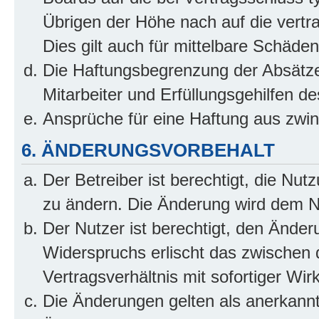
Übrigen der Höhe nach auf die vertr
Dies gilt auch für mittelbare Schäd
Die Haftungsbegrenzung der Absätze
Mitarbeiter und Erfüllungsgehilfen de
Ansprüche für eine Haftung aus zwi
6. ÄNDERUNGSVORBEHALT
Der Betreiber ist berechtigt, die Nu
zu ändern. Die Änderung wird dem Nut
Der Nutzer ist berechtigt, den Ände
Widerspruchs erlischt das zwischen
Vertragsverhältnis mit sofortiger Wir
Die Änderungen gelten als anerkannt