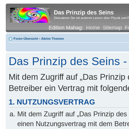
Das Prinzip des Seins
Diskutieren Sie mit anderen Lesern über Physik und P
Edition Mahag:
Home
Sitemap
F
Foren-Übersicht
•
Aktive Themen
Das Prinzip des Seins -
Mit dem Zugriff auf „Das Prinzip
Betreiber ein Vertrag mit folge
1. NUTZUNGSVERTRAG
Mit dem Zugriff auf „Das Prinzip des
einen Nutzungsvertrag mit dem Betre