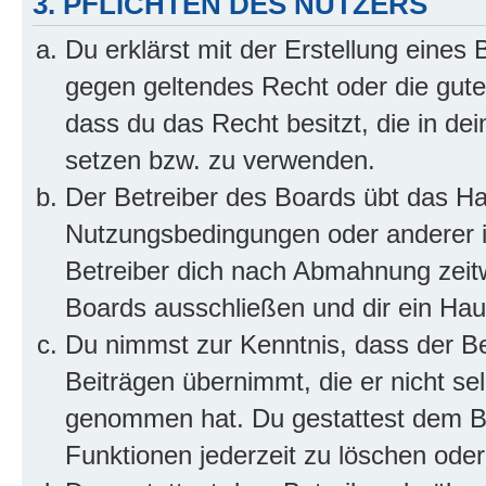
3. PFLICHTEN DES NUTZERS
Du erklärst mit der Erstellung eines B
gegen geltendes Recht oder die gute
dass du das Recht besitzt, die in de
setzen bzw. zu verwenden.
Der Betreiber des Boards übt das H
Nutzungsbedingungen oder anderer i
Betreiber dich nach Abmahnung zeit
Boards ausschließen und dir ein Haus
Du nimmst zur Kenntnis, dass der Bet
Beiträgen übernimmt, die er nicht selb
genommen hat. Du gestattest dem Be
Funktionen jederzeit zu löschen oder