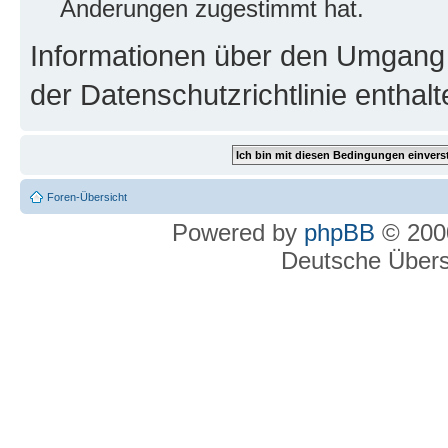
Änderungen zugestimmt hat.
Informationen über den Umgang m
der Datenschutzrichtlinie enthalt
Foren-Übersicht
Powered by
phpBB
© 2000
Deutsche Über