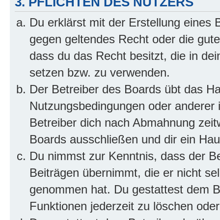
3. PFLICHTEN DES NUTZERS
Du erklärst mit der Erstellung eines B
gegen geltendes Recht oder die gute
dass du das Recht besitzt, die in de
setzen bzw. zu verwenden.
Der Betreiber des Boards übt das H
Nutzungsbedingungen oder anderer i
Betreiber dich nach Abmahnung zeit
Boards ausschließen und dir ein Haus
Du nimmst zur Kenntnis, dass der Bet
Beiträgen übernimmt, die er nicht selb
genommen hat. Du gestattest dem Be
Funktionen jederzeit zu löschen oder