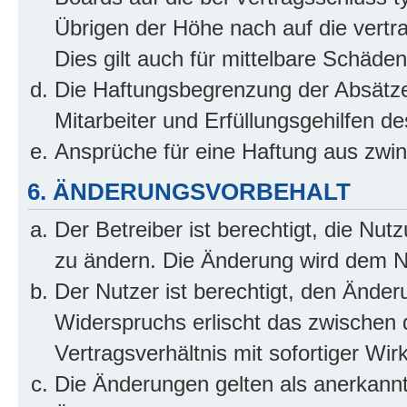
Übrigen der Höhe nach auf die vertr
Dies gilt auch für mittelbare Schäd
Die Haftungsbegrenzung der Absätze
Mitarbeiter und Erfüllungsgehilfen de
Ansprüche für eine Haftung aus zwi
6. ÄNDERUNGSVORBEHALT
Der Betreiber ist berechtigt, die Nu
zu ändern. Die Änderung wird dem Nut
Der Nutzer ist berechtigt, den Ände
Widerspruchs erlischt das zwischen
Vertragsverhältnis mit sofortiger Wir
Die Änderungen gelten als anerkannt