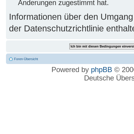
Änderungen zugestimmt hat.
Informationen über den Umgang m
der Datenschutzrichtlinie enthalt
Foren-Übersicht
Powered by
phpBB
© 2000
Deutsche Über