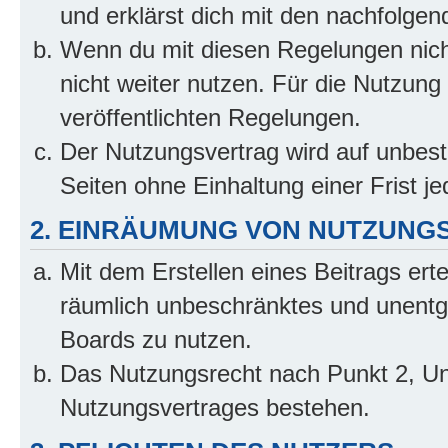
und erklärst dich mit den nachfolge
Wenn du mit diesen Regelungen nicht
nicht weiter nutzen. Für die Nutzung 
veröffentlichten Regelungen.
Der Nutzungsvertrag wird auf unbes
Seiten ohne Einhaltung einer Frist j
2. EINRÄUMUNG VON NUTZUNG
Mit dem Erstellen eines Beitrags erte
räumlich unbeschränktes und unentg
Boards zu nutzen.
Das Nutzungsrecht nach Punkt 2, Un
Nutzungsvertrages bestehen.