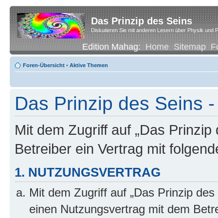
Das Prinzip des Seins
Diskutieren Sie mit anderen Lesern über Physik und P
Edition Mahag:
Home
Sitemap
F
Foren-Übersicht
•
Aktive Themen
Das Prinzip des Seins -
Mit dem Zugriff auf „Das Prinzip
Betreiber ein Vertrag mit folge
1. NUTZUNGSVERTRAG
Mit dem Zugriff auf „Das Prinzip des
einen Nutzungsvertrag mit dem Betre