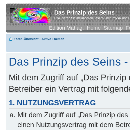
Das Prinzip des Seins
Diskutieren Sie mit anderen Lesern über Physik und P
Edition Mahag:
Home
Sitemap
F
Foren-Übersicht
•
Aktive Themen
Das Prinzip des Seins -
Mit dem Zugriff auf „Das Prinzip
Betreiber ein Vertrag mit folge
1. NUTZUNGSVERTRAG
Mit dem Zugriff auf „Das Prinzip des
einen Nutzungsvertrag mit dem Betre