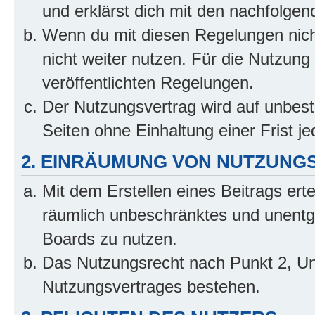
und erklärst dich mit den nachfolge
Wenn du mit diesen Regelungen nicht
nicht weiter nutzen. Für die Nutzung 
veröffentlichten Regelungen.
Der Nutzungsvertrag wird auf unbes
Seiten ohne Einhaltung einer Frist j
2. EINRÄUMUNG VON NUTZUNG
Mit dem Erstellen eines Beitrags erte
räumlich unbeschränktes und unentg
Boards zu nutzen.
Das Nutzungsrecht nach Punkt 2, Un
Nutzungsvertrages bestehen.