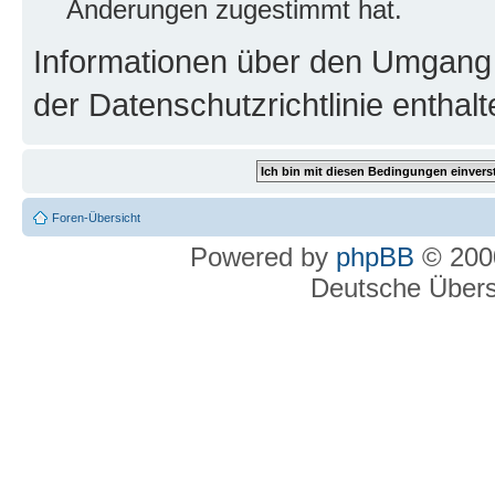
Änderungen zugestimmt hat.
Informationen über den Umgang m
der Datenschutzrichtlinie enthalt
Foren-Übersicht
Powered by
phpBB
© 2000
Deutsche Über