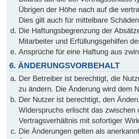
Übrigen der Höhe nach auf die vertr
Dies gilt auch für mittelbare Schäd
Die Haftungsbegrenzung der Absätze
Mitarbeiter und Erfüllungsgehilfen de
Ansprüche für eine Haftung aus zwi
6. ÄNDERUNGSVORBEHALT
Der Betreiber ist berechtigt, die Nu
zu ändern. Die Änderung wird dem Nut
Der Nutzer ist berechtigt, den Ände
Widerspruchs erlischt das zwischen
Vertragsverhältnis mit sofortiger Wir
Die Änderungen gelten als anerkannt