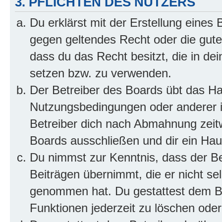
3. PFLICHTEN DES NUTZERS
Du erklärst mit der Erstellung eines B
gegen geltendes Recht oder die gute
dass du das Recht besitzt, die in de
setzen bzw. zu verwenden.
Der Betreiber des Boards übt das H
Nutzungsbedingungen oder anderer i
Betreiber dich nach Abmahnung zeit
Boards ausschließen und dir ein Haus
Du nimmst zur Kenntnis, dass der Bet
Beiträgen übernimmt, die er nicht selb
genommen hat. Du gestattest dem Be
Funktionen jederzeit zu löschen oder