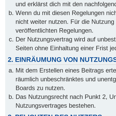
und erklärst dich mit den nachfolge
Wenn du mit diesen Regelungen nicht
nicht weiter nutzen. Für die Nutzung 
veröffentlichten Regelungen.
Der Nutzungsvertrag wird auf unbes
Seiten ohne Einhaltung einer Frist j
2. EINRÄUMUNG VON NUTZUNG
Mit dem Erstellen eines Beitrags erte
räumlich unbeschränktes und unentg
Boards zu nutzen.
Das Nutzungsrecht nach Punkt 2, Un
Nutzungsvertrages bestehen.