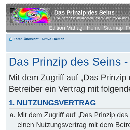
Das Prinzip des Seins
Diskutieren Sie mit anderen Lesern über Physik und P
Edition Mahag:
Home
Sitemap
F
Foren-Übersicht
•
Aktive Themen
Das Prinzip des Seins -
Mit dem Zugriff auf „Das Prinzip
Betreiber ein Vertrag mit folge
1. NUTZUNGSVERTRAG
Mit dem Zugriff auf „Das Prinzip des
einen Nutzungsvertrag mit dem Betre