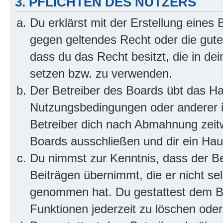
3. PFLICHTEN DES NUTZERS
Du erklärst mit der Erstellung eines B
gegen geltendes Recht oder die gute
dass du das Recht besitzt, die in de
setzen bzw. zu verwenden.
Der Betreiber des Boards übt das H
Nutzungsbedingungen oder anderer i
Betreiber dich nach Abmahnung zeit
Boards ausschließen und dir ein Haus
Du nimmst zur Kenntnis, dass der Bet
Beiträgen übernimmt, die er nicht selb
genommen hat. Du gestattest dem Be
Funktionen jederzeit zu löschen oder