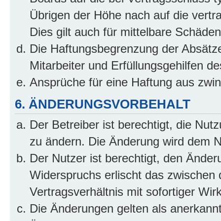
Übrigen der Höhe nach auf die vertr
Dies gilt auch für mittelbare Schäd
Die Haftungsbegrenzung der Absätze
Mitarbeiter und Erfüllungsgehilfen de
Ansprüche für eine Haftung aus zwi
6. ÄNDERUNGSVORBEHALT
Der Betreiber ist berechtigt, die Nu
zu ändern. Die Änderung wird dem Nut
Der Nutzer ist berechtigt, den Ände
Widerspruchs erlischt das zwischen
Vertragsverhältnis mit sofortiger Wir
Die Änderungen gelten als anerkannt