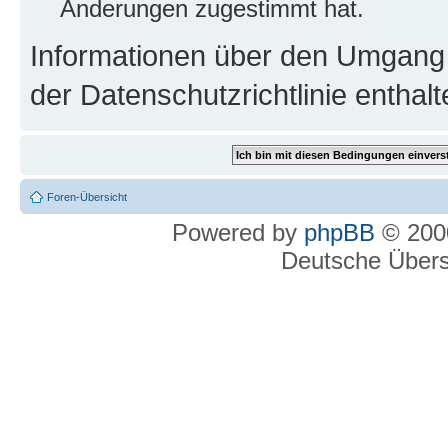
Änderungen zugestimmt hat.
Informationen über den Umgang m
der Datenschutzrichtlinie enthalt
Foren-Übersicht
Powered by
phpBB
© 2000
Deutsche Über