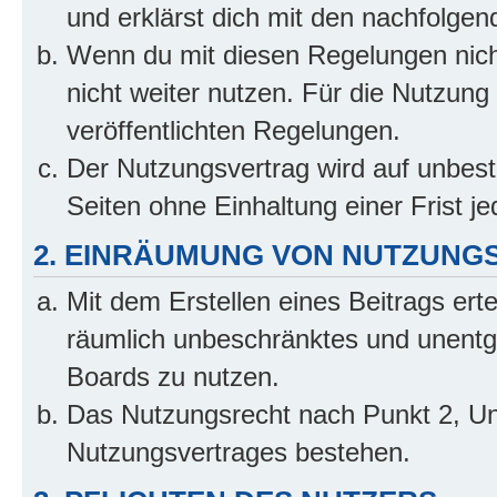
und erklärst dich mit den nachfolge
Wenn du mit diesen Regelungen nicht
nicht weiter nutzen. Für die Nutzung 
veröffentlichten Regelungen.
Der Nutzungsvertrag wird auf unbes
Seiten ohne Einhaltung einer Frist j
2. EINRÄUMUNG VON NUTZUNG
Mit dem Erstellen eines Beitrags erte
räumlich unbeschränktes und unentg
Boards zu nutzen.
Das Nutzungsrecht nach Punkt 2, Un
Nutzungsvertrages bestehen.