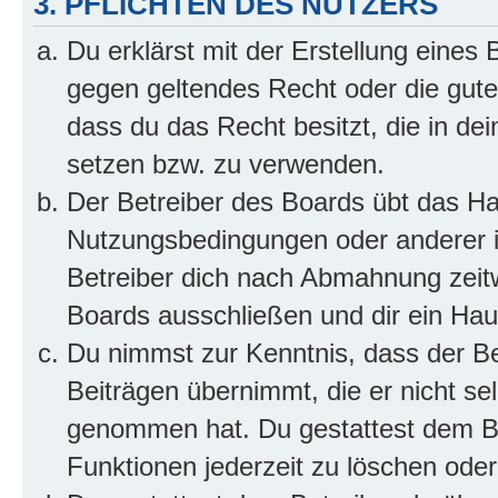
3. PFLICHTEN DES NUTZERS
Du erklärst mit der Erstellung eines B
gegen geltendes Recht oder die gute
dass du das Recht besitzt, die in de
setzen bzw. zu verwenden.
Der Betreiber des Boards übt das H
Nutzungsbedingungen oder anderer i
Betreiber dich nach Abmahnung zeit
Boards ausschließen und dir ein Haus
Du nimmst zur Kenntnis, dass der Bet
Beiträgen übernimmt, die er nicht selb
genommen hat. Du gestattest dem Be
Funktionen jederzeit zu löschen oder