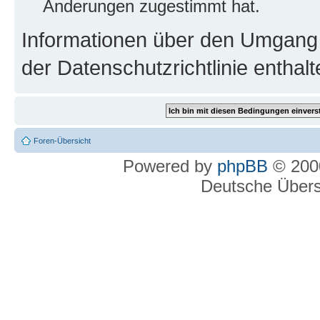
Änderungen zugestimmt hat.
Informationen über den Umgang m
der Datenschutzrichtlinie enthalt
Foren-Übersicht
Powered by
phpBB
© 2000
Deutsche Über