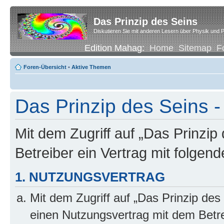
Das Prinzip des Seins
Diskutieren Sie mit anderen Lesern über Physik und P
Edition Mahag:
Home
Sitemap
F
Foren-Übersicht
•
Aktive Themen
Das Prinzip des Seins -
Mit dem Zugriff auf „Das Prinzip
Betreiber ein Vertrag mit folge
1. NUTZUNGSVERTRAG
Mit dem Zugriff auf „Das Prinzip des
einen Nutzungsvertrag mit dem Betre