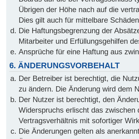
Übrigen der Höhe nach auf die vertr
Dies gilt auch für mittelbare Schäd
Die Haftungsbegrenzung der Absätze
Mitarbeiter und Erfüllungsgehilfen de
Ansprüche für eine Haftung aus zwi
6. ÄNDERUNGSVORBEHALT
Der Betreiber ist berechtigt, die Nu
zu ändern. Die Änderung wird dem Nut
Der Nutzer ist berechtigt, den Ände
Widerspruchs erlischt das zwischen
Vertragsverhältnis mit sofortiger Wir
Die Änderungen gelten als anerkannt