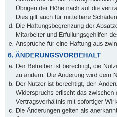
Übrigen der Höhe nach auf die vertr
Dies gilt auch für mittelbare Schäd
Die Haftungsbegrenzung der Absätze
Mitarbeiter und Erfüllungsgehilfen de
Ansprüche für eine Haftung aus zwi
6. ÄNDERUNGSVORBEHALT
Der Betreiber ist berechtigt, die Nu
zu ändern. Die Änderung wird dem Nut
Der Nutzer ist berechtigt, den Ände
Widerspruchs erlischt das zwischen
Vertragsverhältnis mit sofortiger Wir
Die Änderungen gelten als anerkannt