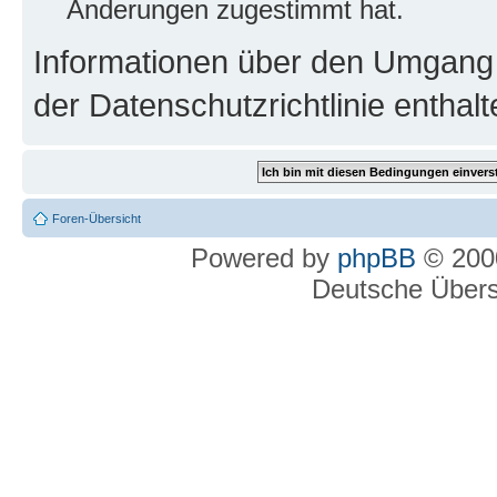
Änderungen zugestimmt hat.
Informationen über den Umgang m
der Datenschutzrichtlinie enthalt
Foren-Übersicht
Powered by
phpBB
© 2000
Deutsche Über