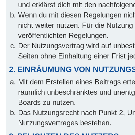
und erklärst dich mit den nachfolge
Wenn du mit diesen Regelungen nicht
nicht weiter nutzen. Für die Nutzung 
veröffentlichten Regelungen.
Der Nutzungsvertrag wird auf unbes
Seiten ohne Einhaltung einer Frist j
2. EINRÄUMUNG VON NUTZUNG
Mit dem Erstellen eines Beitrags erte
räumlich unbeschränktes und unentg
Boards zu nutzen.
Das Nutzungsrecht nach Punkt 2, Un
Nutzungsvertrages bestehen.