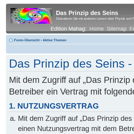
Das Prinzip des Seins
Diskutieren Sie mit anderen Lesern über Physik und P
Edition Mahag:
Home
Sitemap
F
Foren-Übersicht
•
Aktive Themen
Das Prinzip des Seins -
Mit dem Zugriff auf „Das Prinzip
Betreiber ein Vertrag mit folge
1. NUTZUNGSVERTRAG
Mit dem Zugriff auf „Das Prinzip des
einen Nutzungsvertrag mit dem Betre