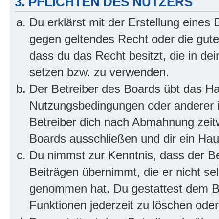
3. PFLICHTEN DES NUTZERS
Du erklärst mit der Erstellung eines B
gegen geltendes Recht oder die gute
dass du das Recht besitzt, die in de
setzen bzw. zu verwenden.
Der Betreiber des Boards übt das H
Nutzungsbedingungen oder anderer i
Betreiber dich nach Abmahnung zeit
Boards ausschließen und dir ein Haus
Du nimmst zur Kenntnis, dass der Bet
Beiträgen übernimmt, die er nicht selb
genommen hat. Du gestattest dem Be
Funktionen jederzeit zu löschen oder