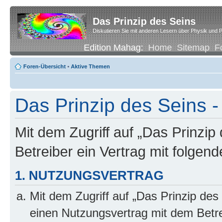
Das Prinzip des Seins
Diskutieren Sie mit anderen Lesern über Physik und P
Edition Mahag:
Home
Sitemap
F
Foren-Übersicht
•
Aktive Themen
Das Prinzip des Seins -
Mit dem Zugriff auf „Das Prinzip
Betreiber ein Vertrag mit folge
1. NUTZUNGSVERTRAG
Mit dem Zugriff auf „Das Prinzip des
einen Nutzungsvertrag mit dem Betre