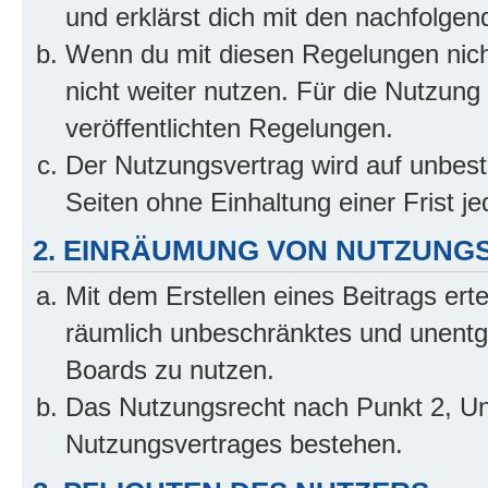
und erklärst dich mit den nachfolge
Wenn du mit diesen Regelungen nicht
nicht weiter nutzen. Für die Nutzung 
veröffentlichten Regelungen.
Der Nutzungsvertrag wird auf unbes
Seiten ohne Einhaltung einer Frist j
2. EINRÄUMUNG VON NUTZUNG
Mit dem Erstellen eines Beitrags erte
räumlich unbeschränktes und unentg
Boards zu nutzen.
Das Nutzungsrecht nach Punkt 2, Un
Nutzungsvertrages bestehen.