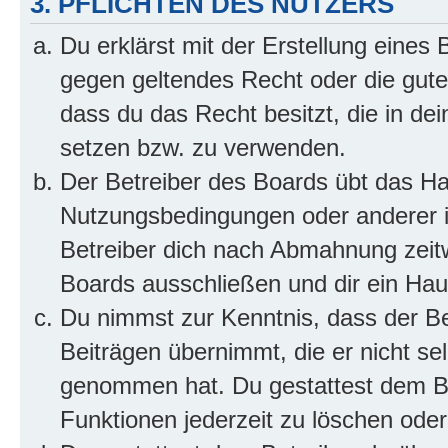
3. PFLICHTEN DES NUTZERS
Du erklärst mit der Erstellung eines B
gegen geltendes Recht oder die gute
dass du das Recht besitzt, die in de
setzen bzw. zu verwenden.
Der Betreiber des Boards übt das H
Nutzungsbedingungen oder anderer i
Betreiber dich nach Abmahnung zeit
Boards ausschließen und dir ein Haus
Du nimmst zur Kenntnis, dass der Bet
Beiträgen übernimmt, die er nicht selb
genommen hat. Du gestattest dem Be
Funktionen jederzeit zu löschen oder