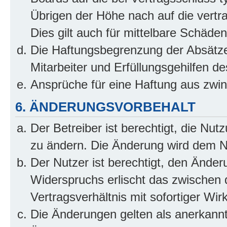
Übrigen der Höhe nach auf die vertr
Dies gilt auch für mittelbare Schäd
Die Haftungsbegrenzung der Absätze
Mitarbeiter und Erfüllungsgehilfen de
Ansprüche für eine Haftung aus zwi
6. ÄNDERUNGSVORBEHALT
Der Betreiber ist berechtigt, die Nu
zu ändern. Die Änderung wird dem Nut
Der Nutzer ist berechtigt, den Ände
Widerspruchs erlischt das zwischen
Vertragsverhältnis mit sofortiger Wir
Die Änderungen gelten als anerkannt