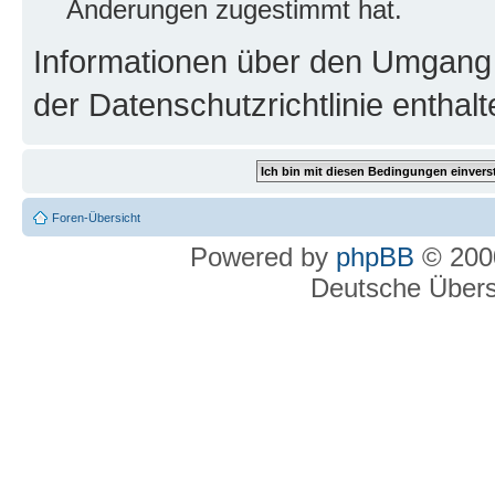
Änderungen zugestimmt hat.
Informationen über den Umgang m
der Datenschutzrichtlinie enthalt
Foren-Übersicht
Powered by
phpBB
© 2000
Deutsche Über