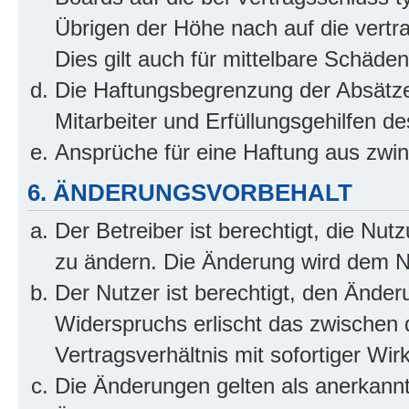
Übrigen der Höhe nach auf die vertr
Dies gilt auch für mittelbare Schäd
Die Haftungsbegrenzung der Absätze
Mitarbeiter und Erfüllungsgehilfen de
Ansprüche für eine Haftung aus zwi
6. ÄNDERUNGSVORBEHALT
Der Betreiber ist berechtigt, die Nu
zu ändern. Die Änderung wird dem Nut
Der Nutzer ist berechtigt, den Ände
Widerspruchs erlischt das zwischen
Vertragsverhältnis mit sofortiger Wir
Die Änderungen gelten als anerkannt