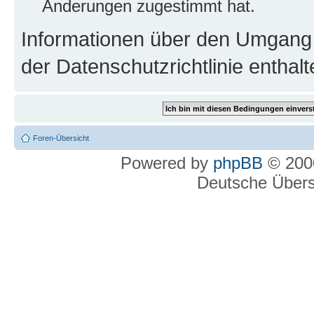
Änderungen zugestimmt hat.
Informationen über den Umgang m
der Datenschutzrichtlinie enthalt
Foren-Übersicht
Powered by
phpBB
© 2000
Deutsche Über