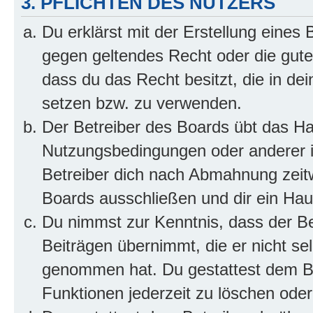
3. PFLICHTEN DES NUTZERS
Du erklärst mit der Erstellung eines B
gegen geltendes Recht oder die gute
dass du das Recht besitzt, die in de
setzen bzw. zu verwenden.
Der Betreiber des Boards übt das H
Nutzungsbedingungen oder anderer i
Betreiber dich nach Abmahnung zeit
Boards ausschließen und dir ein Haus
Du nimmst zur Kenntnis, dass der Bet
Beiträgen übernimmt, die er nicht selb
genommen hat. Du gestattest dem Be
Funktionen jederzeit zu löschen oder