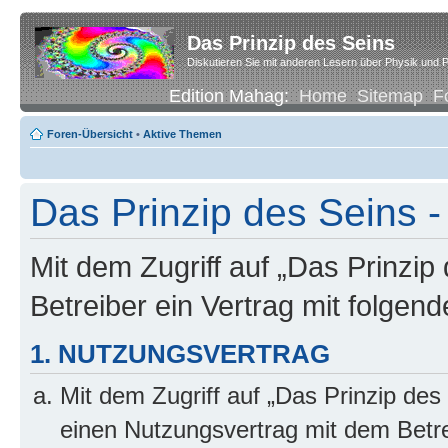
Das Prinzip des Seins
Diskutieren Sie mit anderen Lesern über Physik und P
Edition Mahag:
Home
Sitemap
F
Foren-Übersicht
•
Aktive Themen
Das Prinzip des Seins -
Mit dem Zugriff auf „Das Prinzip
Betreiber ein Vertrag mit folge
1. NUTZUNGSVERTRAG
Mit dem Zugriff auf „Das Prinzip des
einen Nutzungsvertrag mit dem Betre