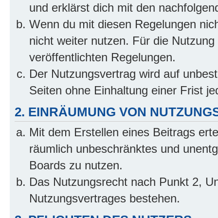
und erklärst dich mit den nachfolge
Wenn du mit diesen Regelungen nicht
nicht weiter nutzen. Für die Nutzung 
veröffentlichten Regelungen.
Der Nutzungsvertrag wird auf unbes
Seiten ohne Einhaltung einer Frist j
2. EINRÄUMUNG VON NUTZUNG
Mit dem Erstellen eines Beitrags erte
räumlich unbeschränktes und unentg
Boards zu nutzen.
Das Nutzungsrecht nach Punkt 2, Un
Nutzungsvertrages bestehen.