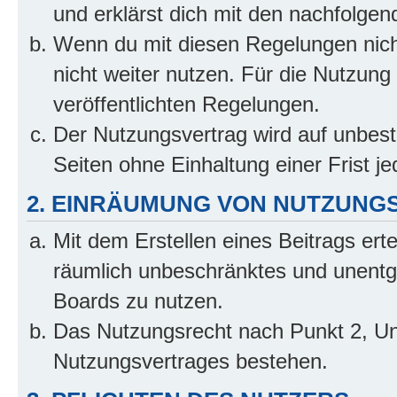
und erklärst dich mit den nachfolge
Wenn du mit diesen Regelungen nicht
nicht weiter nutzen. Für die Nutzung 
veröffentlichten Regelungen.
Der Nutzungsvertrag wird auf unbes
Seiten ohne Einhaltung einer Frist j
2. EINRÄUMUNG VON NUTZUNG
Mit dem Erstellen eines Beitrags erte
räumlich unbeschränktes und unentg
Boards zu nutzen.
Das Nutzungsrecht nach Punkt 2, Un
Nutzungsvertrages bestehen.