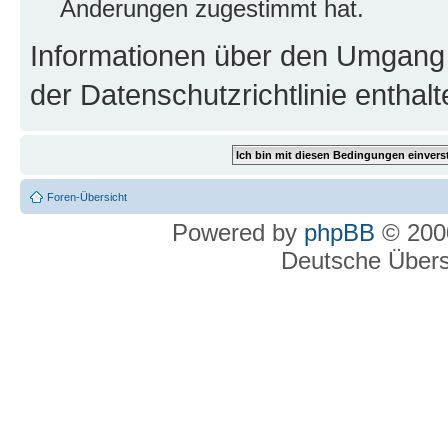
Änderungen zugestimmt hat.
Informationen über den Umgang m
der Datenschutzrichtlinie enthalt
Foren-Übersicht
Powered by
phpBB
© 2000
Deutsche Über