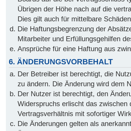
Übrigen der Höhe nach auf die vertr
Dies gilt auch für mittelbare Schäd
Die Haftungsbegrenzung der Absätze
Mitarbeiter und Erfüllungsgehilfen de
Ansprüche für eine Haftung aus zwi
6. ÄNDERUNGSVORBEHALT
Der Betreiber ist berechtigt, die Nu
zu ändern. Die Änderung wird dem Nut
Der Nutzer ist berechtigt, den Ände
Widerspruchs erlischt das zwischen
Vertragsverhältnis mit sofortiger Wir
Die Änderungen gelten als anerkannt