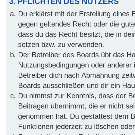
3. PFLICHTEN DES NUTZERS
Du erklärst mit der Erstellung eines B
gegen geltendes Recht oder die gute
dass du das Recht besitzt, die in de
setzen bzw. zu verwenden.
Der Betreiber des Boards übt das H
Nutzungsbedingungen oder anderer i
Betreiber dich nach Abmahnung zeit
Boards ausschließen und dir ein Haus
Du nimmst zur Kenntnis, dass der Bet
Beiträgen übernimmt, die er nicht selb
genommen hat. Du gestattest dem Be
Funktionen jederzeit zu löschen oder