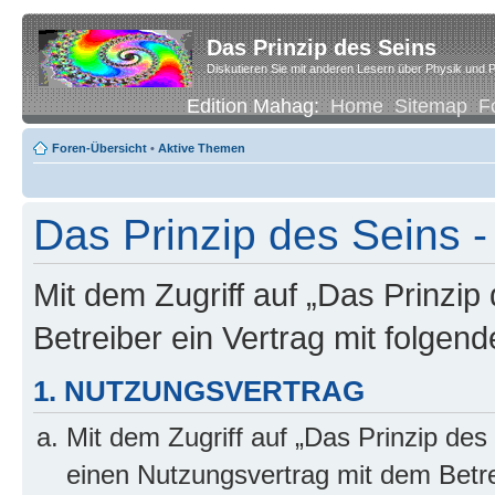
Das Prinzip des Seins
Diskutieren Sie mit anderen Lesern über Physik und P
Edition Mahag:
Home
Sitemap
F
Foren-Übersicht
•
Aktive Themen
Das Prinzip des Seins -
Mit dem Zugriff auf „Das Prinzip
Betreiber ein Vertrag mit folge
1. NUTZUNGSVERTRAG
Mit dem Zugriff auf „Das Prinzip des
einen Nutzungsvertrag mit dem Betre