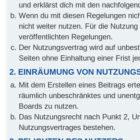
und erklärst dich mit den nachfolge
Wenn du mit diesen Regelungen nicht
nicht weiter nutzen. Für die Nutzung 
veröffentlichten Regelungen.
Der Nutzungsvertrag wird auf unbes
Seiten ohne Einhaltung einer Frist j
2. EINRÄUMUNG VON NUTZUNG
Mit dem Erstellen eines Beitrags erte
räumlich unbeschränktes und unentg
Boards zu nutzen.
Das Nutzungsrecht nach Punkt 2, Un
Nutzungsvertrages bestehen.