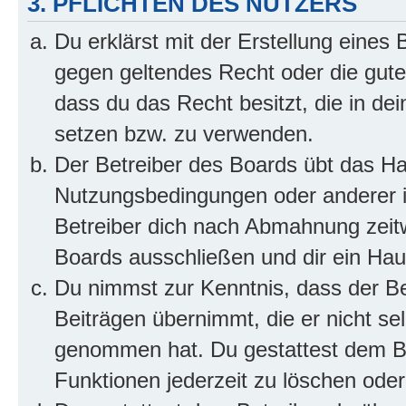
3. PFLICHTEN DES NUTZERS
Du erklärst mit der Erstellung eines B
gegen geltendes Recht oder die gute
dass du das Recht besitzt, die in de
setzen bzw. zu verwenden.
Der Betreiber des Boards übt das H
Nutzungsbedingungen oder anderer i
Betreiber dich nach Abmahnung zeit
Boards ausschließen und dir ein Haus
Du nimmst zur Kenntnis, dass der Bet
Beiträgen übernimmt, die er nicht selb
genommen hat. Du gestattest dem Be
Funktionen jederzeit zu löschen oder