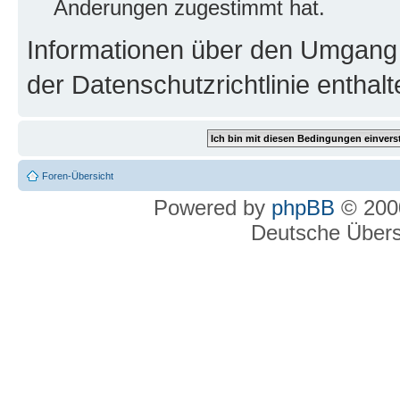
Änderungen zugestimmt hat.
Informationen über den Umgang m
der Datenschutzrichtlinie enthalt
Foren-Übersicht
Powered by
phpBB
© 2000
Deutsche Über