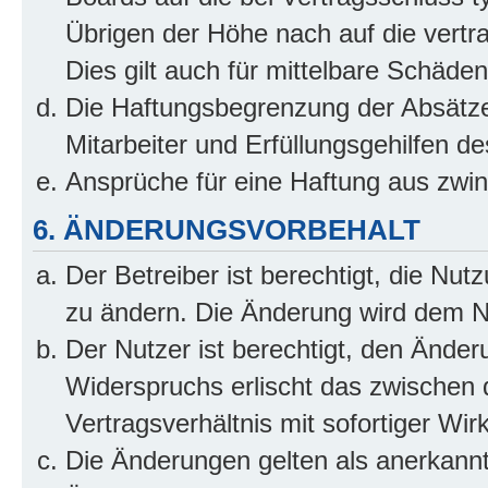
Übrigen der Höhe nach auf die vertr
Dies gilt auch für mittelbare Schäd
Die Haftungsbegrenzung der Absätze
Mitarbeiter und Erfüllungsgehilfen de
Ansprüche für eine Haftung aus zwi
6. ÄNDERUNGSVORBEHALT
Der Betreiber ist berechtigt, die Nu
zu ändern. Die Änderung wird dem Nut
Der Nutzer ist berechtigt, den Ände
Widerspruchs erlischt das zwischen
Vertragsverhältnis mit sofortiger Wir
Die Änderungen gelten als anerkannt