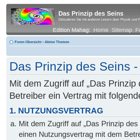
Das Prinzip des Seins
Diskutieren Sie mit anderen Lesern über Physik und P
Edition Mahag:
Home
Sitemap
F
Foren-Übersicht
•
Aktive Themen
Das Prinzip des Seins -
Mit dem Zugriff auf „Das Prinzip
Betreiber ein Vertrag mit folge
1. NUTZUNGSVERTRAG
Mit dem Zugriff auf „Das Prinzip des
einen Nutzungsvertrag mit dem Betre