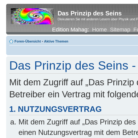
Das Prinzip des Seins
Diskutieren Sie mit anderen Lesern über Physik und P
Edition Mahag:
Home
Sitemap
F
Foren-Übersicht
•
Aktive Themen
Das Prinzip des Seins -
Mit dem Zugriff auf „Das Prinzip
Betreiber ein Vertrag mit folge
1. NUTZUNGSVERTRAG
Mit dem Zugriff auf „Das Prinzip des
einen Nutzungsvertrag mit dem Betre