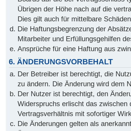
Übrigen der Höhe nach auf die vertr
Dies gilt auch für mittelbare Schäd
Die Haftungsbegrenzung der Absätze
Mitarbeiter und Erfüllungsgehilfen de
Ansprüche für eine Haftung aus zwi
6. ÄNDERUNGSVORBEHALT
Der Betreiber ist berechtigt, die Nu
zu ändern. Die Änderung wird dem Nut
Der Nutzer ist berechtigt, den Ände
Widerspruchs erlischt das zwischen
Vertragsverhältnis mit sofortiger Wir
Die Änderungen gelten als anerkannt