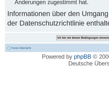
Änderungen zugestimmt hat.
Informationen über den Umgang m
der Datenschutzrichtlinie enthalt
Foren-Übersicht
Powered by
phpBB
© 2000
Deutsche Über