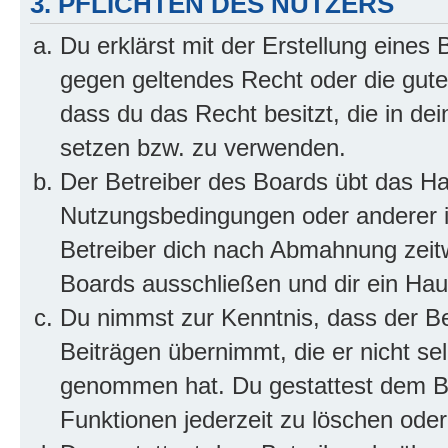
3. PFLICHTEN DES NUTZERS
Du erklärst mit der Erstellung eines B
gegen geltendes Recht oder die gute
dass du das Recht besitzt, die in de
setzen bzw. zu verwenden.
Der Betreiber des Boards übt das H
Nutzungsbedingungen oder anderer i
Betreiber dich nach Abmahnung zeit
Boards ausschließen und dir ein Haus
Du nimmst zur Kenntnis, dass der Bet
Beiträgen übernimmt, die er nicht selb
genommen hat. Du gestattest dem Be
Funktionen jederzeit zu löschen oder