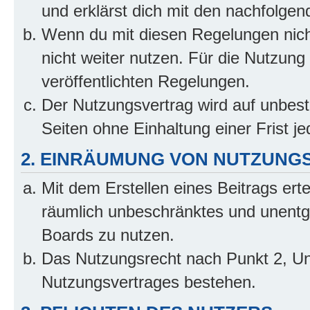
und erklärst dich mit den nachfolge
Wenn du mit diesen Regelungen nicht
nicht weiter nutzen. Für die Nutzung 
veröffentlichten Regelungen.
Der Nutzungsvertrag wird auf unbes
Seiten ohne Einhaltung einer Frist j
2. EINRÄUMUNG VON NUTZUNG
Mit dem Erstellen eines Beitrags erte
räumlich unbeschränktes und unentg
Boards zu nutzen.
Das Nutzungsrecht nach Punkt 2, Un
Nutzungsvertrages bestehen.