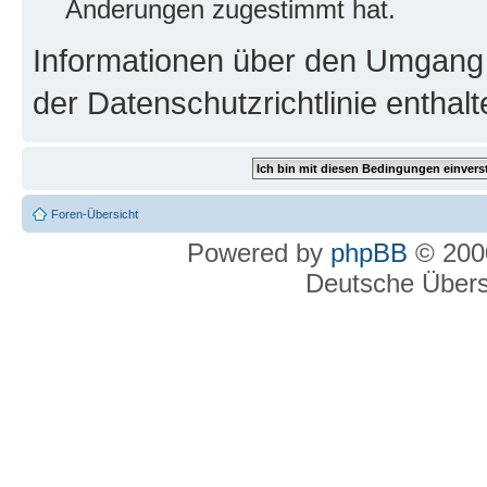
Änderungen zugestimmt hat.
Informationen über den Umgang m
der Datenschutzrichtlinie enthalt
Foren-Übersicht
Powered by
phpBB
© 2000
Deutsche Über