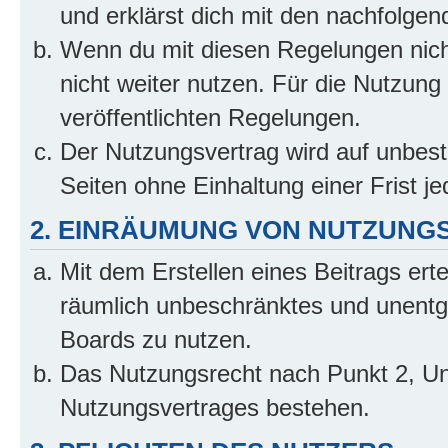
und erklärst dich mit den nachfolge
Wenn du mit diesen Regelungen nicht
nicht weiter nutzen. Für die Nutzung 
veröffentlichten Regelungen.
Der Nutzungsvertrag wird auf unbes
Seiten ohne Einhaltung einer Frist j
2. EINRÄUMUNG VON NUTZUNG
Mit dem Erstellen eines Beitrags erte
räumlich unbeschränktes und unentg
Boards zu nutzen.
Das Nutzungsrecht nach Punkt 2, Un
Nutzungsvertrages bestehen.