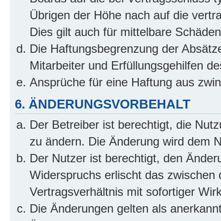
Übrigen der Höhe nach auf die vertr
Dies gilt auch für mittelbare Schäd
Die Haftungsbegrenzung der Absätze
Mitarbeiter und Erfüllungsgehilfen de
Ansprüche für eine Haftung aus zwi
6. ÄNDERUNGSVORBEHALT
Der Betreiber ist berechtigt, die Nu
zu ändern. Die Änderung wird dem Nut
Der Nutzer ist berechtigt, den Ände
Widerspruchs erlischt das zwischen
Vertragsverhältnis mit sofortiger Wir
Die Änderungen gelten als anerkannt