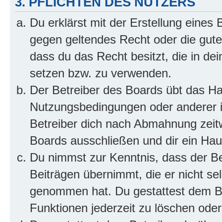
3. PFLICHTEN DES NUTZERS
Du erklärst mit der Erstellung eines B
gegen geltendes Recht oder die gute
dass du das Recht besitzt, die in de
setzen bzw. zu verwenden.
Der Betreiber des Boards übt das H
Nutzungsbedingungen oder anderer i
Betreiber dich nach Abmahnung zeit
Boards ausschließen und dir ein Haus
Du nimmst zur Kenntnis, dass der Bet
Beiträgen übernimmt, die er nicht selb
genommen hat. Du gestattest dem Be
Funktionen jederzeit zu löschen oder