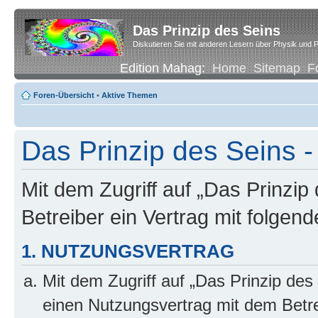
Das Prinzip des Seins
Diskutieren Sie mit anderen Lesern über Physik und P
Edition Mahag:
Home
Sitemap
F
Foren-Übersicht
•
Aktive Themen
Das Prinzip des Seins -
Mit dem Zugriff auf „Das Prinzip
Betreiber ein Vertrag mit folge
1. NUTZUNGSVERTRAG
Mit dem Zugriff auf „Das Prinzip des
einen Nutzungsvertrag mit dem Betre