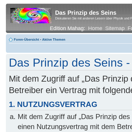
Das Prinzip des Seins
Diskutieren Sie mit anderen Lesern über Physik und P
Edition Mahag:
Home
Sitemap
F
Foren-Übersicht
•
Aktive Themen
Das Prinzip des Seins -
Mit dem Zugriff auf „Das Prinzip
Betreiber ein Vertrag mit folge
1. NUTZUNGSVERTRAG
Mit dem Zugriff auf „Das Prinzip des
einen Nutzungsvertrag mit dem Betre