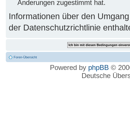
Änderungen zugestimmt hat.
Informationen über den Umgang m
der Datenschutzrichtlinie enthalt
Foren-Übersicht
Powered by
phpBB
© 2000
Deutsche Über