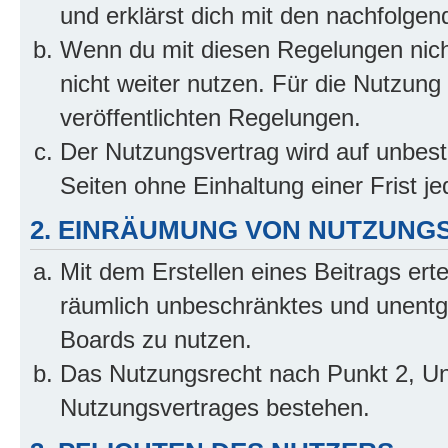
und erklärst dich mit den nachfolge
Wenn du mit diesen Regelungen nicht
nicht weiter nutzen. Für die Nutzung 
veröffentlichten Regelungen.
Der Nutzungsvertrag wird auf unbes
Seiten ohne Einhaltung einer Frist j
2. EINRÄUMUNG VON NUTZUNG
Mit dem Erstellen eines Beitrags erte
räumlich unbeschränktes und unentg
Boards zu nutzen.
Das Nutzungsrecht nach Punkt 2, Un
Nutzungsvertrages bestehen.