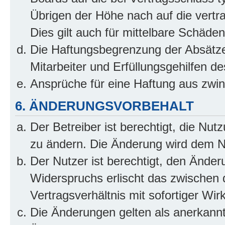
Übrigen der Höhe nach auf die vertr
Dies gilt auch für mittelbare Schäd
Die Haftungsbegrenzung der Absätze
Mitarbeiter und Erfüllungsgehilfen de
Ansprüche für eine Haftung aus zwi
6. ÄNDERUNGSVORBEHALT
Der Betreiber ist berechtigt, die Nu
zu ändern. Die Änderung wird dem Nut
Der Nutzer ist berechtigt, den Ände
Widerspruchs erlischt das zwischen
Vertragsverhältnis mit sofortiger Wir
Die Änderungen gelten als anerkannt