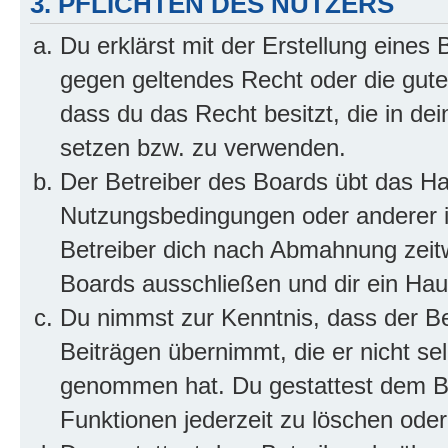
3. PFLICHTEN DES NUTZERS
Du erklärst mit der Erstellung eines B
gegen geltendes Recht oder die gute
dass du das Recht besitzt, die in de
setzen bzw. zu verwenden.
Der Betreiber des Boards übt das H
Nutzungsbedingungen oder anderer i
Betreiber dich nach Abmahnung zeit
Boards ausschließen und dir ein Haus
Du nimmst zur Kenntnis, dass der Bet
Beiträgen übernimmt, die er nicht selb
genommen hat. Du gestattest dem Be
Funktionen jederzeit zu löschen oder