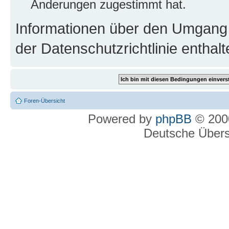
Änderungen zugestimmt hat.
Informationen über den Umgang m
der Datenschutzrichtlinie enthalt
Foren-Übersicht
Powered by
phpBB
© 2000
Deutsche Über