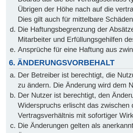
Übrigen der Höhe nach auf die vertr
Dies gilt auch für mittelbare Schäd
Die Haftungsbegrenzung der Absätze
Mitarbeiter und Erfüllungsgehilfen de
Ansprüche für eine Haftung aus zwi
6. ÄNDERUNGSVORBEHALT
Der Betreiber ist berechtigt, die Nu
zu ändern. Die Änderung wird dem Nut
Der Nutzer ist berechtigt, den Ände
Widerspruchs erlischt das zwischen
Vertragsverhältnis mit sofortiger Wir
Die Änderungen gelten als anerkannt