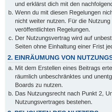
und erklärst dich mit den nachfolge
Wenn du mit diesen Regelungen nicht
nicht weiter nutzen. Für die Nutzung 
veröffentlichten Regelungen.
Der Nutzungsvertrag wird auf unbes
Seiten ohne Einhaltung einer Frist j
2. EINRÄUMUNG VON NUTZUNG
Mit dem Erstellen eines Beitrags erte
räumlich unbeschränktes und unentg
Boards zu nutzen.
Das Nutzungsrecht nach Punkt 2, Un
Nutzungsvertrages bestehen.