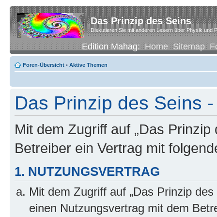
Das Prinzip des Seins
Diskutieren Sie mit anderen Lesern über Physik und P
Edition Mahag:
Home
Sitemap
F
Foren-Übersicht
•
Aktive Themen
Das Prinzip des Seins -
Mit dem Zugriff auf „Das Prinzip
Betreiber ein Vertrag mit folge
1. NUTZUNGSVERTRAG
Mit dem Zugriff auf „Das Prinzip des
einen Nutzungsvertrag mit dem Betre