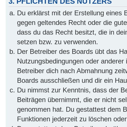
3. PFLICHTEN DES NUTZERS
Du erklärst mit der Erstellung eines B
gegen geltendes Recht oder die gute
dass du das Recht besitzt, die in de
setzen bzw. zu verwenden.
Der Betreiber des Boards übt das H
Nutzungsbedingungen oder anderer i
Betreiber dich nach Abmahnung zeit
Boards ausschließen und dir ein Haus
Du nimmst zur Kenntnis, dass der Bet
Beiträgen übernimmt, die er nicht selb
genommen hat. Du gestattest dem Be
Funktionen jederzeit zu löschen oder