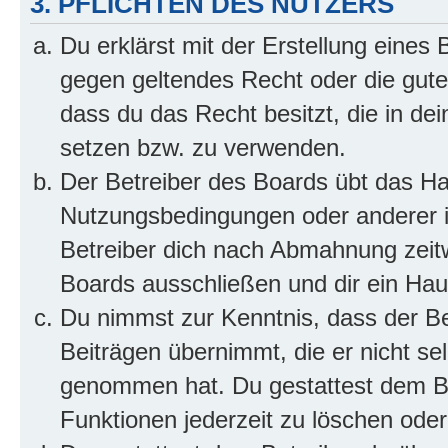
3. PFLICHTEN DES NUTZERS
Du erklärst mit der Erstellung eines B
gegen geltendes Recht oder die gute
dass du das Recht besitzt, die in de
setzen bzw. zu verwenden.
Der Betreiber des Boards übt das H
Nutzungsbedingungen oder anderer i
Betreiber dich nach Abmahnung zeit
Boards ausschließen und dir ein Haus
Du nimmst zur Kenntnis, dass der Bet
Beiträgen übernimmt, die er nicht selb
genommen hat. Du gestattest dem Be
Funktionen jederzeit zu löschen oder