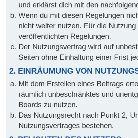
und erklärst dich mit den nachfolge
Wenn du mit diesen Regelungen nicht
nicht weiter nutzen. Für die Nutzung 
veröffentlichten Regelungen.
Der Nutzungsvertrag wird auf unbes
Seiten ohne Einhaltung einer Frist j
2. EINRÄUMUNG VON NUTZUNG
Mit dem Erstellen eines Beitrags erte
räumlich unbeschränktes und unentg
Boards zu nutzen.
Das Nutzungsrecht nach Punkt 2, Un
Nutzungsvertrages bestehen.