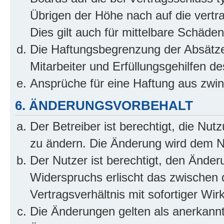
Übrigen der Höhe nach auf die vertr
Dies gilt auch für mittelbare Schäd
Die Haftungsbegrenzung der Absätze
Mitarbeiter und Erfüllungsgehilfen de
Ansprüche für eine Haftung aus zwi
6. ÄNDERUNGSVORBEHALT
Der Betreiber ist berechtigt, die Nu
zu ändern. Die Änderung wird dem Nut
Der Nutzer ist berechtigt, den Ände
Widerspruchs erlischt das zwischen
Vertragsverhältnis mit sofortiger Wir
Die Änderungen gelten als anerkannt