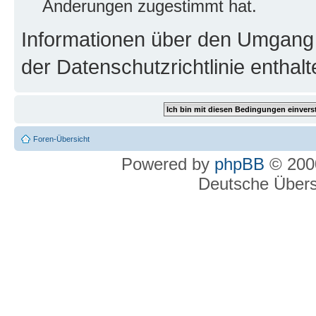
Änderungen zugestimmt hat.
Informationen über den Umgang m
der Datenschutzrichtlinie enthalt
Foren-Übersicht
Powered by
phpBB
© 2000
Deutsche Über