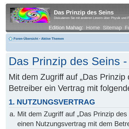
Das Prinzip des Seins
Diskutieren Sie mit anderen Lesern über Physik und P
Edition Mahag:
Home
Sitemap
F
Foren-Übersicht
•
Aktive Themen
Das Prinzip des Seins -
Mit dem Zugriff auf „Das Prinzip
Betreiber ein Vertrag mit folge
1. NUTZUNGSVERTRAG
Mit dem Zugriff auf „Das Prinzip des
einen Nutzungsvertrag mit dem Betre