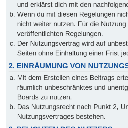
und erklärst dich mit den nachfolge
Wenn du mit diesen Regelungen nicht
nicht weiter nutzen. Für die Nutzung 
veröffentlichten Regelungen.
Der Nutzungsvertrag wird auf unbes
Seiten ohne Einhaltung einer Frist j
2. EINRÄUMUNG VON NUTZUNG
Mit dem Erstellen eines Beitrags erte
räumlich unbeschränktes und unentg
Boards zu nutzen.
Das Nutzungsrecht nach Punkt 2, Un
Nutzungsvertrages bestehen.