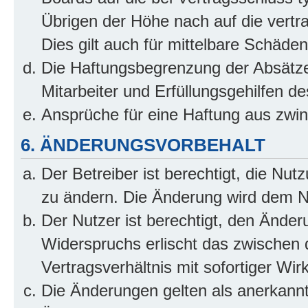
Übrigen der Höhe nach auf die vertr
Dies gilt auch für mittelbare Schäd
Die Haftungsbegrenzung der Absätze
Mitarbeiter und Erfüllungsgehilfen de
Ansprüche für eine Haftung aus zwi
6. ÄNDERUNGSVORBEHALT
Der Betreiber ist berechtigt, die Nu
zu ändern. Die Änderung wird dem Nut
Der Nutzer ist berechtigt, den Ände
Widerspruchs erlischt das zwischen
Vertragsverhältnis mit sofortiger Wir
Die Änderungen gelten als anerkannt