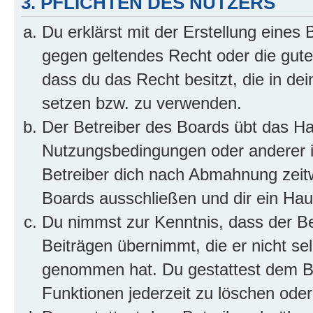
3. PFLICHTEN DES NUTZERS
Du erklärst mit der Erstellung eines B
gegen geltendes Recht oder die gute
dass du das Recht besitzt, die in de
setzen bzw. zu verwenden.
Der Betreiber des Boards übt das H
Nutzungsbedingungen oder anderer i
Betreiber dich nach Abmahnung zeit
Boards ausschließen und dir ein Haus
Du nimmst zur Kenntnis, dass der Bet
Beiträgen übernimmt, die er nicht selb
genommen hat. Du gestattest dem Be
Funktionen jederzeit zu löschen oder