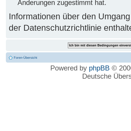
Änderungen zugestimmt hat.
Informationen über den Umgang m
der Datenschutzrichtlinie enthalt
Foren-Übersicht
Powered by
phpBB
© 2000
Deutsche Über