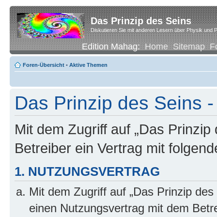
Das Prinzip des Seins
Diskutieren Sie mit anderen Lesern über Physik und P
Edition Mahag:
Home
Sitemap
F
Foren-Übersicht
•
Aktive Themen
Das Prinzip des Seins -
Mit dem Zugriff auf „Das Prinzip
Betreiber ein Vertrag mit folge
1. NUTZUNGSVERTRAG
Mit dem Zugriff auf „Das Prinzip des
einen Nutzungsvertrag mit dem Betre