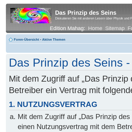
Das Prinzip des Seins
Diskutieren Sie mit anderen Lesern über Physik und P
Edition Mahag:
Home
Sitemap
F
Foren-Übersicht
•
Aktive Themen
Das Prinzip des Seins -
Mit dem Zugriff auf „Das Prinzip
Betreiber ein Vertrag mit folge
1. NUTZUNGSVERTRAG
Mit dem Zugriff auf „Das Prinzip des
einen Nutzungsvertrag mit dem Betre