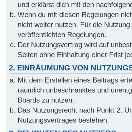
und erklärst dich mit den nachfolge
Wenn du mit diesen Regelungen nicht
nicht weiter nutzen. Für die Nutzung 
veröffentlichten Regelungen.
Der Nutzungsvertrag wird auf unbes
Seiten ohne Einhaltung einer Frist j
2. EINRÄUMUNG VON NUTZUNG
Mit dem Erstellen eines Beitrags erte
räumlich unbeschränktes und unentg
Boards zu nutzen.
Das Nutzungsrecht nach Punkt 2, Un
Nutzungsvertrages bestehen.