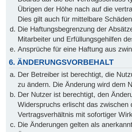
Übrigen der Höhe nach auf die vertr
Dies gilt auch für mittelbare Schäd
Die Haftungsbegrenzung der Absätze
Mitarbeiter und Erfüllungsgehilfen de
Ansprüche für eine Haftung aus zwi
6. ÄNDERUNGSVORBEHALT
Der Betreiber ist berechtigt, die Nu
zu ändern. Die Änderung wird dem Nut
Der Nutzer ist berechtigt, den Ände
Widerspruchs erlischt das zwischen
Vertragsverhältnis mit sofortiger Wir
Die Änderungen gelten als anerkannt