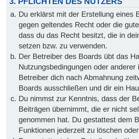
3. PFLICHTEN DES NUTZERS
Du erklärst mit der Erstellung eines B
gegen geltendes Recht oder die gute
dass du das Recht besitzt, die in de
setzen bzw. zu verwenden.
Der Betreiber des Boards übt das H
Nutzungsbedingungen oder anderer i
Betreiber dich nach Abmahnung zeit
Boards ausschließen und dir ein Haus
Du nimmst zur Kenntnis, dass der Bet
Beiträgen übernimmt, die er nicht selb
genommen hat. Du gestattest dem Be
Funktionen jederzeit zu löschen oder