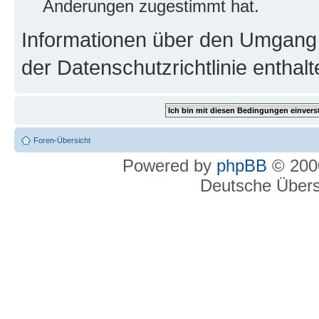
Änderungen zugestimmt hat.
Informationen über den Umgang m
der Datenschutzrichtlinie enthalt
Foren-Übersicht
Powered by
phpBB
© 2000
Deutsche Über