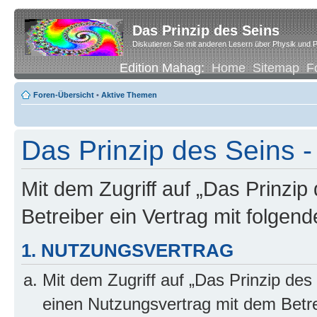
Das Prinzip des Seins
Diskutieren Sie mit anderen Lesern über Physik und P
Edition Mahag:
Home
Sitemap
F
Foren-Übersicht
•
Aktive Themen
Das Prinzip des Seins -
Mit dem Zugriff auf „Das Prinzip
Betreiber ein Vertrag mit folge
1. NUTZUNGSVERTRAG
Mit dem Zugriff auf „Das Prinzip des
einen Nutzungsvertrag mit dem Betre