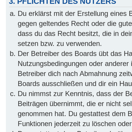
3. PFLICHTEN DES NUTZERS
Du erklärst mit der Erstellung eines B
gegen geltendes Recht oder die gute
dass du das Recht besitzt, die in de
setzen bzw. zu verwenden.
Der Betreiber des Boards übt das H
Nutzungsbedingungen oder anderer i
Betreiber dich nach Abmahnung zeit
Boards ausschließen und dir ein Haus
Du nimmst zur Kenntnis, dass der Bet
Beiträgen übernimmt, die er nicht selb
genommen hat. Du gestattest dem Be
Funktionen jederzeit zu löschen oder