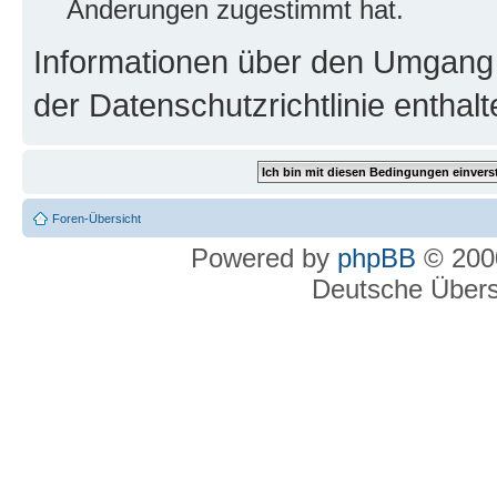
Änderungen zugestimmt hat.
Informationen über den Umgang m
der Datenschutzrichtlinie enthalt
Foren-Übersicht
Powered by
phpBB
© 2000
Deutsche Über