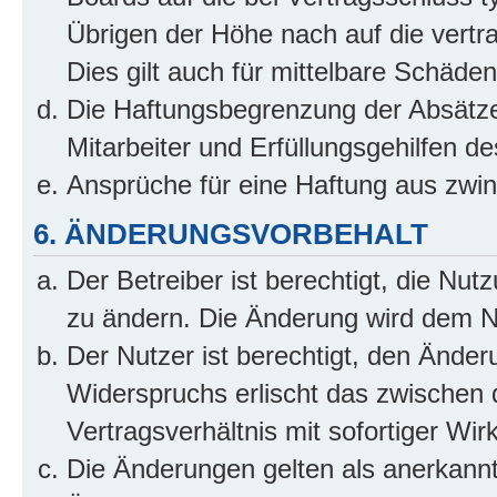
Übrigen der Höhe nach auf die vertr
Dies gilt auch für mittelbare Schäd
Die Haftungsbegrenzung der Absätze
Mitarbeiter und Erfüllungsgehilfen de
Ansprüche für eine Haftung aus zwi
6. ÄNDERUNGSVORBEHALT
Der Betreiber ist berechtigt, die Nu
zu ändern. Die Änderung wird dem Nut
Der Nutzer ist berechtigt, den Ände
Widerspruchs erlischt das zwischen
Vertragsverhältnis mit sofortiger Wir
Die Änderungen gelten als anerkannt