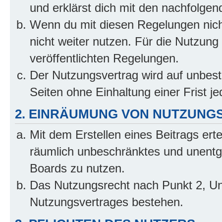
und erklärst dich mit den nachfolge
Wenn du mit diesen Regelungen nicht
nicht weiter nutzen. Für die Nutzung 
veröffentlichten Regelungen.
Der Nutzungsvertrag wird auf unbes
Seiten ohne Einhaltung einer Frist j
2. EINRÄUMUNG VON NUTZUNG
Mit dem Erstellen eines Beitrags erte
räumlich unbeschränktes und unentg
Boards zu nutzen.
Das Nutzungsrecht nach Punkt 2, Un
Nutzungsvertrages bestehen.