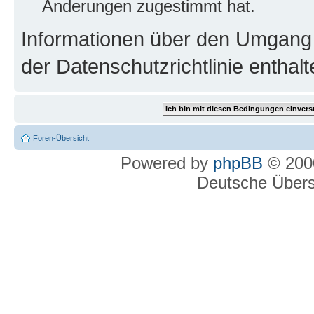
Änderungen zugestimmt hat.
Informationen über den Umgang m
der Datenschutzrichtlinie enthalt
Foren-Übersicht
Powered by
phpBB
© 2000
Deutsche Über