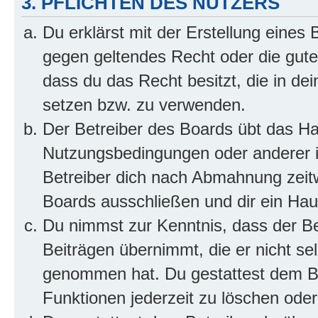
3. PFLICHTEN DES NUTZERS
Du erklärst mit der Erstellung eines B
gegen geltendes Recht oder die gute
dass du das Recht besitzt, die in de
setzen bzw. zu verwenden.
Der Betreiber des Boards übt das H
Nutzungsbedingungen oder anderer i
Betreiber dich nach Abmahnung zeit
Boards ausschließen und dir ein Haus
Du nimmst zur Kenntnis, dass der Bet
Beiträgen übernimmt, die er nicht selb
genommen hat. Du gestattest dem Be
Funktionen jederzeit zu löschen oder