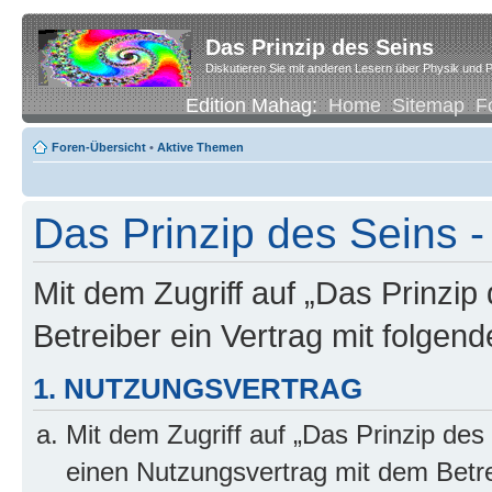
Das Prinzip des Seins
Diskutieren Sie mit anderen Lesern über Physik und P
Edition Mahag:
Home
Sitemap
F
Foren-Übersicht
•
Aktive Themen
Das Prinzip des Seins -
Mit dem Zugriff auf „Das Prinzip
Betreiber ein Vertrag mit folge
1. NUTZUNGSVERTRAG
Mit dem Zugriff auf „Das Prinzip des
einen Nutzungsvertrag mit dem Betre