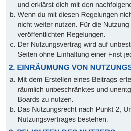
und erklärst dich mit den nachfolge
Wenn du mit diesen Regelungen nicht
nicht weiter nutzen. Für die Nutzung 
veröffentlichten Regelungen.
Der Nutzungsvertrag wird auf unbes
Seiten ohne Einhaltung einer Frist j
2. EINRÄUMUNG VON NUTZUNG
Mit dem Erstellen eines Beitrags erte
räumlich unbeschränktes und unentg
Boards zu nutzen.
Das Nutzungsrecht nach Punkt 2, Un
Nutzungsvertrages bestehen.