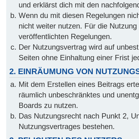
und erklärst dich mit den nachfolge
Wenn du mit diesen Regelungen nicht
nicht weiter nutzen. Für die Nutzung 
veröffentlichten Regelungen.
Der Nutzungsvertrag wird auf unbes
Seiten ohne Einhaltung einer Frist j
2. EINRÄUMUNG VON NUTZUNG
Mit dem Erstellen eines Beitrags erte
räumlich unbeschränktes und unentg
Boards zu nutzen.
Das Nutzungsrecht nach Punkt 2, Un
Nutzungsvertrages bestehen.