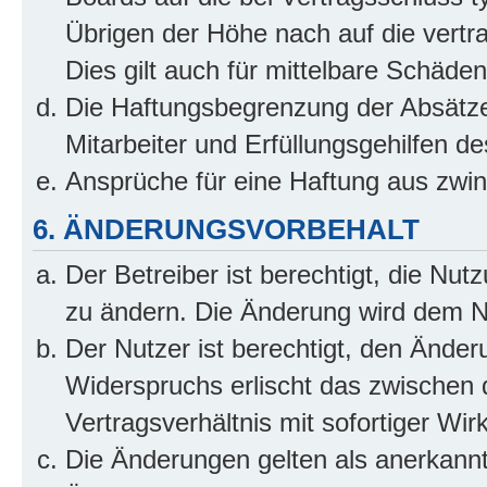
Übrigen der Höhe nach auf die vertr
Dies gilt auch für mittelbare Schäd
Die Haftungsbegrenzung der Absätze
Mitarbeiter und Erfüllungsgehilfen de
Ansprüche für eine Haftung aus zwi
6. ÄNDERUNGSVORBEHALT
Der Betreiber ist berechtigt, die Nu
zu ändern. Die Änderung wird dem Nut
Der Nutzer ist berechtigt, den Ände
Widerspruchs erlischt das zwischen
Vertragsverhältnis mit sofortiger Wir
Die Änderungen gelten als anerkannt