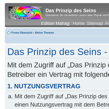
Das Prinzip des Seins
Diskutieren Sie mit anderen Lesern über Physik und P
Edition Mahag:
Home
Sitemap
F
Foren-Übersicht
•
Aktive Themen
Das Prinzip des Seins -
Mit dem Zugriff auf „Das Prinzip
Betreiber ein Vertrag mit folge
1. NUTZUNGSVERTRAG
Mit dem Zugriff auf „Das Prinzip des
einen Nutzungsvertrag mit dem Betre