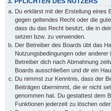
3. PFLICHTEN DES NUTZERS
Du erklärst mit der Erstellung eines B
gegen geltendes Recht oder die gute
dass du das Recht besitzt, die in de
setzen bzw. zu verwenden.
Der Betreiber des Boards übt das H
Nutzungsbedingungen oder anderer i
Betreiber dich nach Abmahnung zeit
Boards ausschließen und dir ein Haus
Du nimmst zur Kenntnis, dass der Bet
Beiträgen übernimmt, die er nicht selb
genommen hat. Du gestattest dem Be
Funktionen jederzeit zu löschen oder