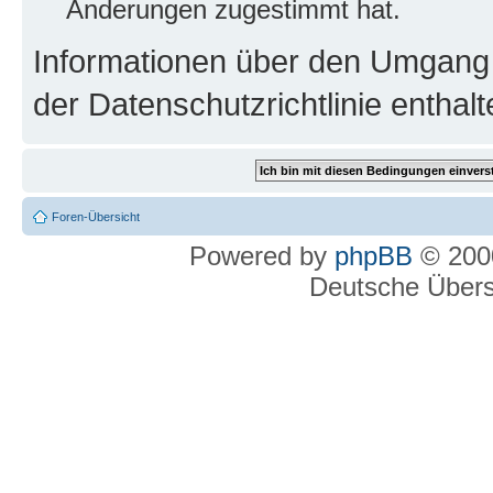
Änderungen zugestimmt hat.
Informationen über den Umgang m
der Datenschutzrichtlinie enthalt
Foren-Übersicht
Powered by
phpBB
© 2000
Deutsche Über