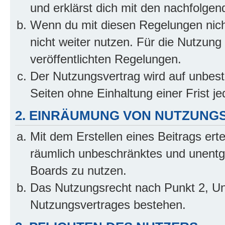
und erklärst dich mit den nachfolge
Wenn du mit diesen Regelungen nicht
nicht weiter nutzen. Für die Nutzung 
veröffentlichten Regelungen.
Der Nutzungsvertrag wird auf unbes
Seiten ohne Einhaltung einer Frist j
2. EINRÄUMUNG VON NUTZUNG
Mit dem Erstellen eines Beitrags erte
räumlich unbeschränktes und unentg
Boards zu nutzen.
Das Nutzungsrecht nach Punkt 2, Un
Nutzungsvertrages bestehen.