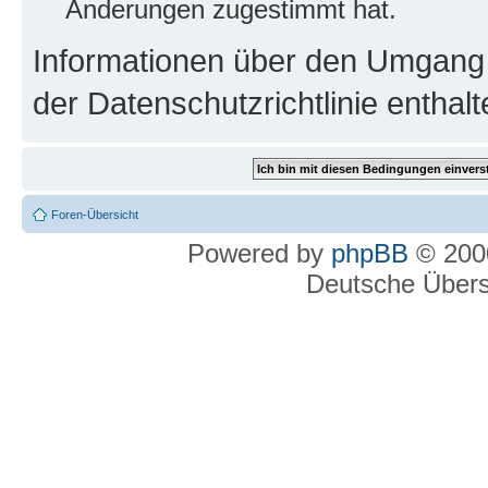
Änderungen zugestimmt hat.
Informationen über den Umgang m
der Datenschutzrichtlinie enthalt
Foren-Übersicht
Powered by
phpBB
© 2000
Deutsche Über