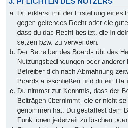
3. PFLICHTEN DES NUTZERS
Du erklärst mit der Erstellung eines B
gegen geltendes Recht oder die gute
dass du das Recht besitzt, die in de
setzen bzw. zu verwenden.
Der Betreiber des Boards übt das H
Nutzungsbedingungen oder anderer i
Betreiber dich nach Abmahnung zeit
Boards ausschließen und dir ein Haus
Du nimmst zur Kenntnis, dass der Bet
Beiträgen übernimmt, die er nicht selb
genommen hat. Du gestattest dem Be
Funktionen jederzeit zu löschen oder