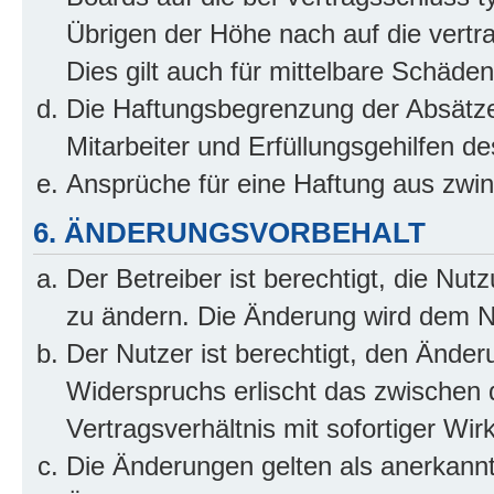
Übrigen der Höhe nach auf die vertr
Dies gilt auch für mittelbare Schäd
Die Haftungsbegrenzung der Absätze
Mitarbeiter und Erfüllungsgehilfen de
Ansprüche für eine Haftung aus zwi
6. ÄNDERUNGSVORBEHALT
Der Betreiber ist berechtigt, die Nu
zu ändern. Die Änderung wird dem Nut
Der Nutzer ist berechtigt, den Ände
Widerspruchs erlischt das zwischen
Vertragsverhältnis mit sofortiger Wir
Die Änderungen gelten als anerkannt