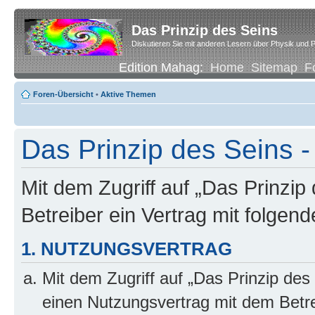
Das Prinzip des Seins
Diskutieren Sie mit anderen Lesern über Physik und P
Edition Mahag:
Home
Sitemap
F
Foren-Übersicht
•
Aktive Themen
Das Prinzip des Seins -
Mit dem Zugriff auf „Das Prinzip
Betreiber ein Vertrag mit folge
1. NUTZUNGSVERTRAG
Mit dem Zugriff auf „Das Prinzip des
einen Nutzungsvertrag mit dem Betre