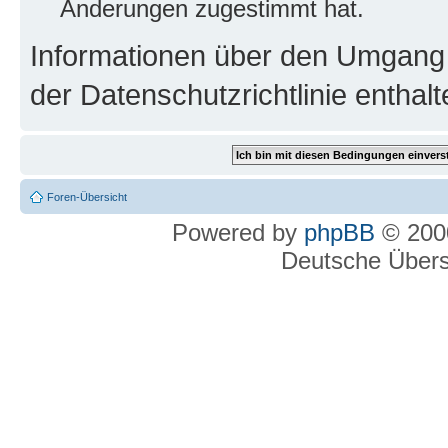
Änderungen zugestimmt hat.
Informationen über den Umgang m
der Datenschutzrichtlinie enthalt
Foren-Übersicht
Powered by
phpBB
© 2000
Deutsche Über