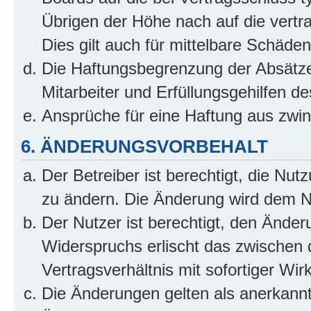
Übrigen der Höhe nach auf die vertr
Dies gilt auch für mittelbare Schäd
Die Haftungsbegrenzung der Absätze
Mitarbeiter und Erfüllungsgehilfen de
Ansprüche für eine Haftung aus zwi
6. ÄNDERUNGSVORBEHALT
Der Betreiber ist berechtigt, die Nu
zu ändern. Die Änderung wird dem Nut
Der Nutzer ist berechtigt, den Ände
Widerspruchs erlischt das zwischen
Vertragsverhältnis mit sofortiger Wir
Die Änderungen gelten als anerkannt