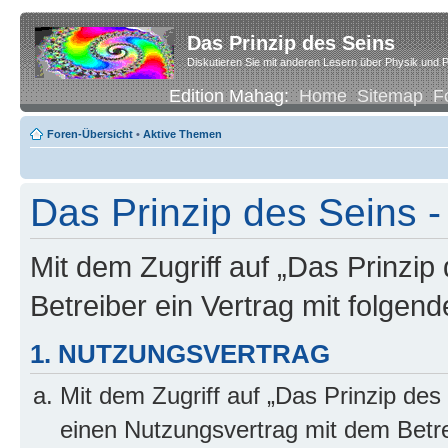
Das Prinzip des Seins
Diskutieren Sie mit anderen Lesern über Physik und P
Edition Mahag:
Home
Sitemap
F
Foren-Übersicht
•
Aktive Themen
Das Prinzip des Seins -
Mit dem Zugriff auf „Das Prinzip
Betreiber ein Vertrag mit folge
1. NUTZUNGSVERTRAG
Mit dem Zugriff auf „Das Prinzip des
einen Nutzungsvertrag mit dem Betre