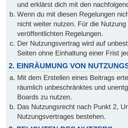
und erklärst dich mit den nachfolge
Wenn du mit diesen Regelungen nicht
nicht weiter nutzen. Für die Nutzung 
veröffentlichten Regelungen.
Der Nutzungsvertrag wird auf unbes
Seiten ohne Einhaltung einer Frist j
2. EINRÄUMUNG VON NUTZUNG
Mit dem Erstellen eines Beitrags erte
räumlich unbeschränktes und unentg
Boards zu nutzen.
Das Nutzungsrecht nach Punkt 2, Un
Nutzungsvertrages bestehen.