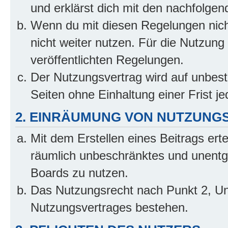
und erklärst dich mit den nachfolge
Wenn du mit diesen Regelungen nicht
nicht weiter nutzen. Für die Nutzung 
veröffentlichten Regelungen.
Der Nutzungsvertrag wird auf unbes
Seiten ohne Einhaltung einer Frist j
2. EINRÄUMUNG VON NUTZUNG
Mit dem Erstellen eines Beitrags erte
räumlich unbeschränktes und unentg
Boards zu nutzen.
Das Nutzungsrecht nach Punkt 2, Un
Nutzungsvertrages bestehen.