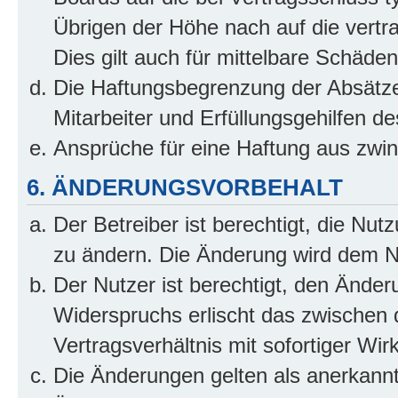
Übrigen der Höhe nach auf die vertr
Dies gilt auch für mittelbare Schäd
Die Haftungsbegrenzung der Absätze
Mitarbeiter und Erfüllungsgehilfen de
Ansprüche für eine Haftung aus zwi
6. ÄNDERUNGSVORBEHALT
Der Betreiber ist berechtigt, die Nu
zu ändern. Die Änderung wird dem Nut
Der Nutzer ist berechtigt, den Ände
Widerspruchs erlischt das zwischen
Vertragsverhältnis mit sofortiger Wir
Die Änderungen gelten als anerkannt