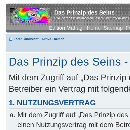
Das Prinzip des Seins
Diskutieren Sie mit anderen Lesern über Physik und P
Edition Mahag:
Home
Sitemap
F
Foren-Übersicht
•
Aktive Themen
Das Prinzip des Seins -
Mit dem Zugriff auf „Das Prinzip
Betreiber ein Vertrag mit folge
1. NUTZUNGSVERTRAG
Mit dem Zugriff auf „Das Prinzip des
einen Nutzungsvertrag mit dem Betre