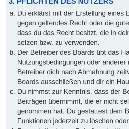
3. PFLICHTEN DES NUTZERS
Du erklärst mit der Erstellung eines B
gegen geltendes Recht oder die gute
dass du das Recht besitzt, die in de
setzen bzw. zu verwenden.
Der Betreiber des Boards übt das H
Nutzungsbedingungen oder anderer i
Betreiber dich nach Abmahnung zeit
Boards ausschließen und dir ein Haus
Du nimmst zur Kenntnis, dass der Bet
Beiträgen übernimmt, die er nicht selb
genommen hat. Du gestattest dem Be
Funktionen jederzeit zu löschen oder