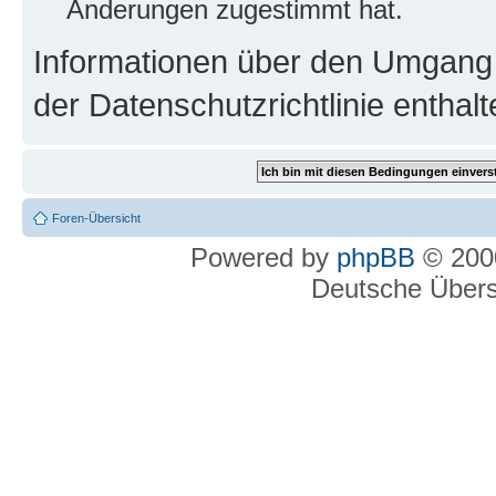
Änderungen zugestimmt hat.
Informationen über den Umgang m
der Datenschutzrichtlinie enthalt
Foren-Übersicht
Powered by
phpBB
© 2000
Deutsche Über