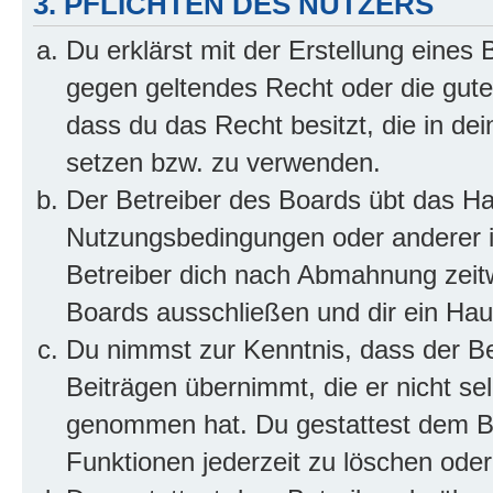
3. PFLICHTEN DES NUTZERS
Du erklärst mit der Erstellung eines B
gegen geltendes Recht oder die gute
dass du das Recht besitzt, die in de
setzen bzw. zu verwenden.
Der Betreiber des Boards übt das H
Nutzungsbedingungen oder anderer i
Betreiber dich nach Abmahnung zeit
Boards ausschließen und dir ein Haus
Du nimmst zur Kenntnis, dass der Bet
Beiträgen übernimmt, die er nicht selb
genommen hat. Du gestattest dem Be
Funktionen jederzeit zu löschen oder