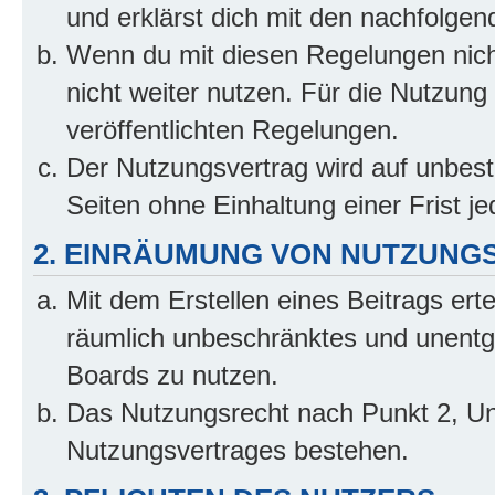
und erklärst dich mit den nachfolge
Wenn du mit diesen Regelungen nicht
nicht weiter nutzen. Für die Nutzung 
veröffentlichten Regelungen.
Der Nutzungsvertrag wird auf unbes
Seiten ohne Einhaltung einer Frist j
2. EINRÄUMUNG VON NUTZUNG
Mit dem Erstellen eines Beitrags erte
räumlich unbeschränktes und unentg
Boards zu nutzen.
Das Nutzungsrecht nach Punkt 2, Un
Nutzungsvertrages bestehen.