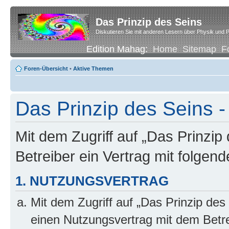
Das Prinzip des Seins
Diskutieren Sie mit anderen Lesern über Physik und P
Edition Mahag:
Home
Sitemap
F
Foren-Übersicht
•
Aktive Themen
Das Prinzip des Seins -
Mit dem Zugriff auf „Das Prinzip
Betreiber ein Vertrag mit folge
1. NUTZUNGSVERTRAG
Mit dem Zugriff auf „Das Prinzip des
einen Nutzungsvertrag mit dem Betre