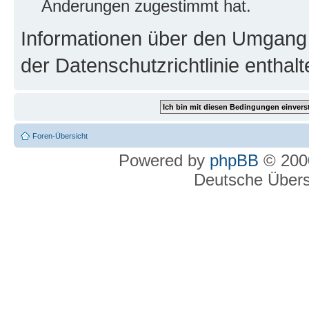
Änderungen zugestimmt hat.
Informationen über den Umgang m
der Datenschutzrichtlinie enthalt
Foren-Übersicht
Powered by
phpBB
© 2000
Deutsche Über