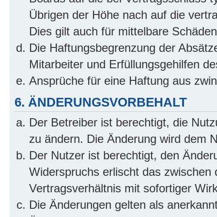
Übrigen der Höhe nach auf die vertr
Dies gilt auch für mittelbare Schäd
Die Haftungsbegrenzung der Absätze
Mitarbeiter und Erfüllungsgehilfen de
Ansprüche für eine Haftung aus zwi
6. ÄNDERUNGSVORBEHALT
Der Betreiber ist berechtigt, die Nu
zu ändern. Die Änderung wird dem Nut
Der Nutzer ist berechtigt, den Ände
Widerspruchs erlischt das zwischen
Vertragsverhältnis mit sofortiger Wir
Die Änderungen gelten als anerkannt