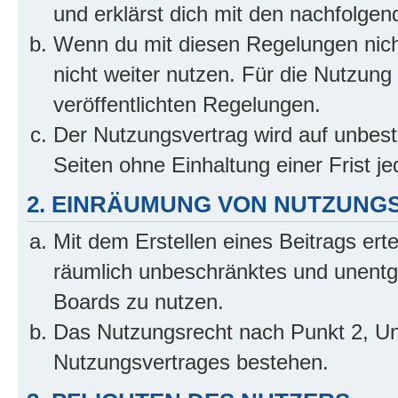
und erklärst dich mit den nachfolge
Wenn du mit diesen Regelungen nicht
nicht weiter nutzen. Für die Nutzung 
veröffentlichten Regelungen.
Der Nutzungsvertrag wird auf unbes
Seiten ohne Einhaltung einer Frist j
2. EINRÄUMUNG VON NUTZUNG
Mit dem Erstellen eines Beitrags erte
räumlich unbeschränktes und unentg
Boards zu nutzen.
Das Nutzungsrecht nach Punkt 2, Un
Nutzungsvertrages bestehen.