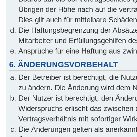
Übrigen der Höhe nach auf die vertr
Dies gilt auch für mittelbare Schäd
Die Haftungsbegrenzung der Absätze
Mitarbeiter und Erfüllungsgehilfen de
Ansprüche für eine Haftung aus zwi
6. ÄNDERUNGSVORBEHALT
Der Betreiber ist berechtigt, die Nu
zu ändern. Die Änderung wird dem Nut
Der Nutzer ist berechtigt, den Ände
Widerspruchs erlischt das zwischen
Vertragsverhältnis mit sofortiger Wir
Die Änderungen gelten als anerkannt