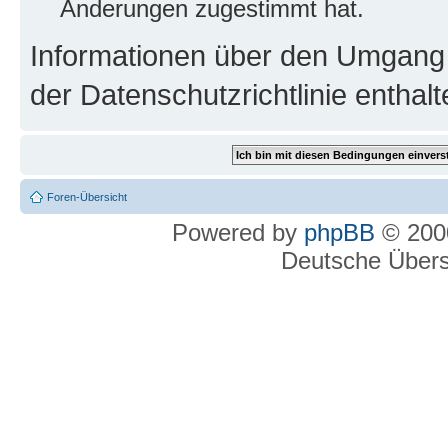
Änderungen zugestimmt hat.
Informationen über den Umgang m
der Datenschutzrichtlinie enthalt
Foren-Übersicht
Powered by
phpBB
© 2000
Deutsche Über