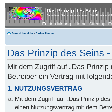
Das Prinzip des Seins
Diskutieren Sie mit anderen Lesern über Physik und P
Edition Mahag:
Home
Sitemap
F
Foren-Übersicht
•
Aktive Themen
Das Prinzip des Seins -
Mit dem Zugriff auf „Das Prinzip
Betreiber ein Vertrag mit folge
1. NUTZUNGSVERTRAG
Mit dem Zugriff auf „Das Prinzip des
einen Nutzungsvertrag mit dem Betre