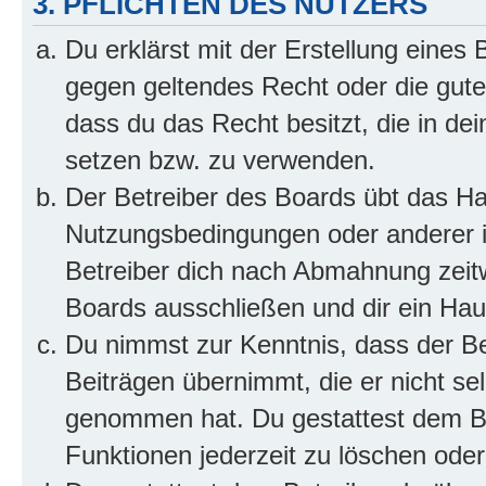
3. PFLICHTEN DES NUTZERS
Du erklärst mit der Erstellung eines B
gegen geltendes Recht oder die gute
dass du das Recht besitzt, die in de
setzen bzw. zu verwenden.
Der Betreiber des Boards übt das H
Nutzungsbedingungen oder anderer i
Betreiber dich nach Abmahnung zeit
Boards ausschließen und dir ein Haus
Du nimmst zur Kenntnis, dass der Bet
Beiträgen übernimmt, die er nicht selb
genommen hat. Du gestattest dem Be
Funktionen jederzeit zu löschen oder