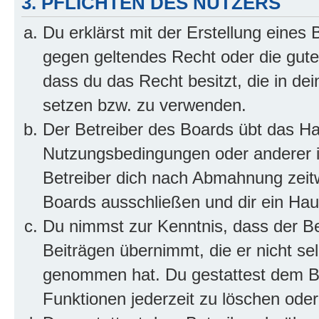
3. PFLICHTEN DES NUTZERS
Du erklärst mit der Erstellung eines B
gegen geltendes Recht oder die gute
dass du das Recht besitzt, die in de
setzen bzw. zu verwenden.
Der Betreiber des Boards übt das H
Nutzungsbedingungen oder anderer i
Betreiber dich nach Abmahnung zeit
Boards ausschließen und dir ein Haus
Du nimmst zur Kenntnis, dass der Bet
Beiträgen übernimmt, die er nicht selb
genommen hat. Du gestattest dem Be
Funktionen jederzeit zu löschen oder