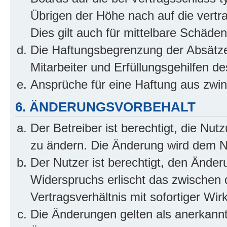
Übrigen der Höhe nach auf die vertr
Dies gilt auch für mittelbare Schäd
Die Haftungsbegrenzung der Absätze
Mitarbeiter und Erfüllungsgehilfen de
Ansprüche für eine Haftung aus zwi
6. ÄNDERUNGSVORBEHALT
Der Betreiber ist berechtigt, die Nu
zu ändern. Die Änderung wird dem Nut
Der Nutzer ist berechtigt, den Ände
Widerspruchs erlischt das zwischen
Vertragsverhältnis mit sofortiger Wir
Die Änderungen gelten als anerkannt