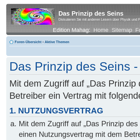
Das Prinzip des Seins
Diskutieren Sie mit anderen Lesern über Physik und P
Edition Mahag:
Home
Sitemap
F
Foren-Übersicht
•
Aktive Themen
Das Prinzip des Seins -
Mit dem Zugriff auf „Das Prinzip
Betreiber ein Vertrag mit folge
1. NUTZUNGSVERTRAG
Mit dem Zugriff auf „Das Prinzip des
einen Nutzungsvertrag mit dem Betre