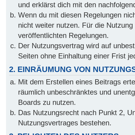
und erklärst dich mit den nachfolge
Wenn du mit diesen Regelungen nicht
nicht weiter nutzen. Für die Nutzung 
veröffentlichten Regelungen.
Der Nutzungsvertrag wird auf unbes
Seiten ohne Einhaltung einer Frist j
2. EINRÄUMUNG VON NUTZUNG
Mit dem Erstellen eines Beitrags erte
räumlich unbeschränktes und unentg
Boards zu nutzen.
Das Nutzungsrecht nach Punkt 2, Un
Nutzungsvertrages bestehen.