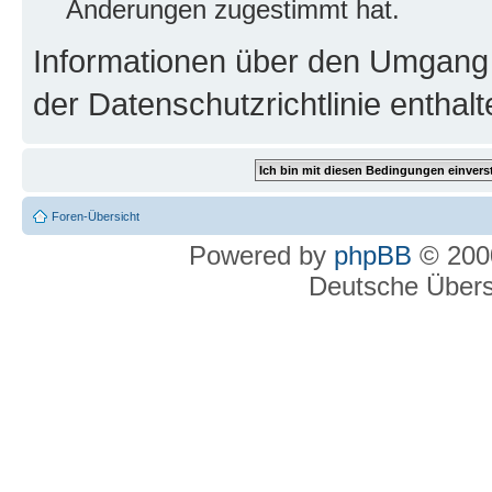
Änderungen zugestimmt hat.
Informationen über den Umgang m
der Datenschutzrichtlinie enthalt
Foren-Übersicht
Powered by
phpBB
© 2000
Deutsche Über